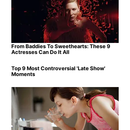
From Baddies To Sweethearts: These 9
Actresses Can Do It All
Top 9 Most Controversial 'Late Show'
Moments