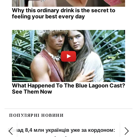
Why this ordinary drink is the secret to
feeling your best every day
What Happened To The Blue Lagoon Cast?
See Them Now
ПОПУЛЯРНІ НОВИНИ
Понад 8,4 млн українців уже за кордоном: