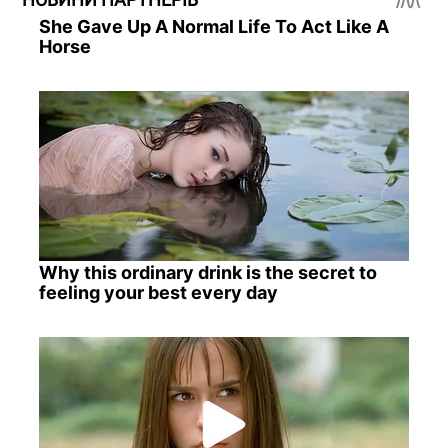
She Gave Up A Normal Life To Act Like A
Horse
Why this ordinary drink is the secret to
feeling your best every day