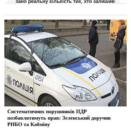
названо реальну кількість тих, хто залишився
Систематичних порушників ПДР
позбавлятимуть прав: Зеленський доручив
РНБО та Кабміну