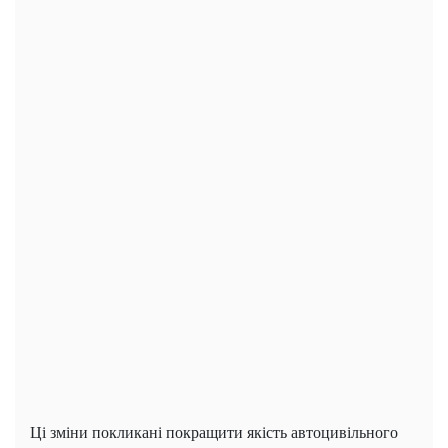
Ці зміни покликані покращити якість автоцивільного