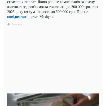
страхових виплат. Якщо раніше компенсація за шкоду
життю та здоров'ю могла становити до 200 000 грн, то з
2025 року ця сума виросте до 500 000 грн. Про це
повідомляє
портал Mashyna.