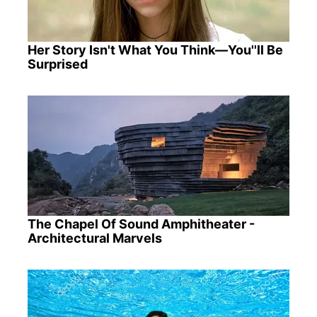
Her Story Isn't What You Think—You''ll Be
Surprised
The Chapel Of Sound Amphitheater -
Architectural Marvels