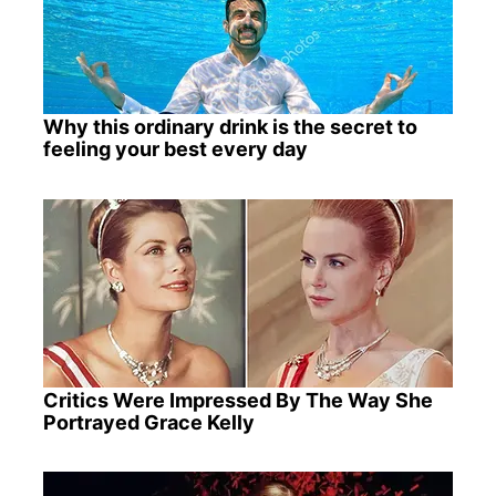
Why this ordinary drink is the secret to
feeling your best every day
Critics Were Impressed By The Way She
Portrayed Grace Kelly