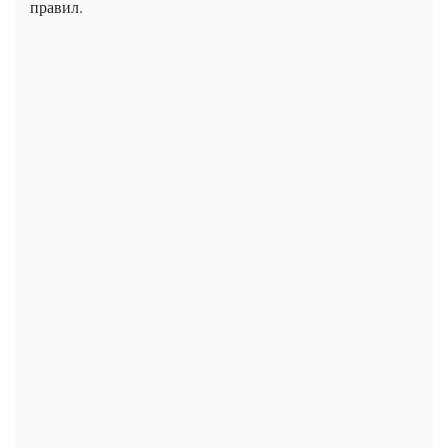
правил.