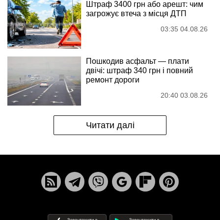
Штраф 3400 грн або арешт: чим
загрожує втеча з місця ДТП
03:35 04.08.26
Пошкодив асфальт — плати
двічі: штраф 340 грн і повний
ремонт дороги
20:40 03.08.26
Читати далі