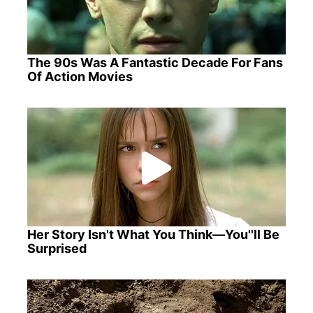
The 90s Was A Fantastic Decade For Fans
Of Action Movies
Her Story Isn't What You Think—You''ll Be
Surprised