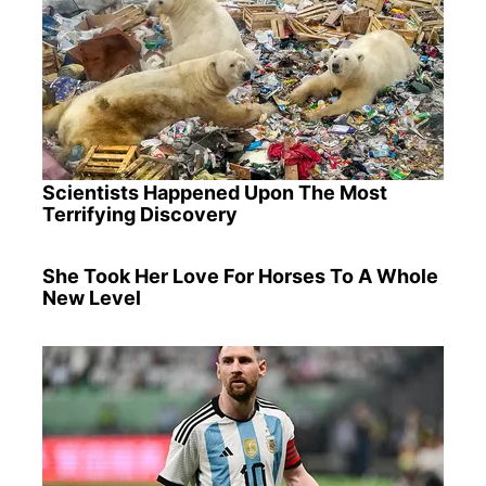
Scientists Happened Upon The Most
Terrifying Discovery
She Took Her Love For Horses To A Whole
New Level