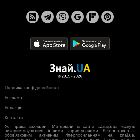
© 2015 - 2026
Політика конфіденційності
Реклама
Редакція
Контакти
Усі права захищені. Матеріали із сайта «Znaj.ua» можуть
використовуватися іншими користувачами безкоштовно з
обов’язковим активним гіперпосиланням на znaj.ua,
розміщеним в першому абзаці матеріалу. Також активне