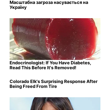
Масштабна загроза насувається на
Україну
Endocrinologist: If You Have Diabetes,
Read This Before It's Removed!
Colorado Elk's Surprising Response After
Being Freed From Tire