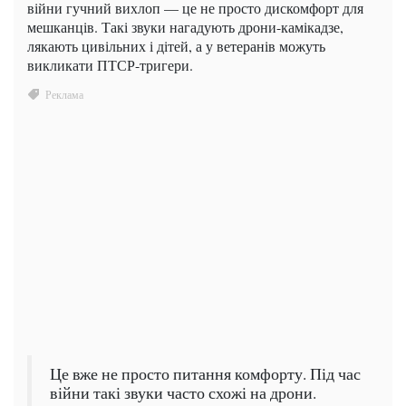
війни гучний вихлоп — це не просто дискомфорт для
мешканців. Такі звуки нагадують дрони-камікадзе,
лякають цивільних і дітей, а у ветеранів можуть
викликати ПТСР-тригери.
Це вже не просто питання комфорту. Під час
війни такі звуки часто схожі на дрони.