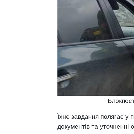
Блокпост
Їхнє завдання полягає у п
документів та уточненні 