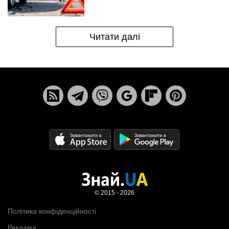
Читати далі
© 2015 - 2026
Політика конфіденційності
Реклама