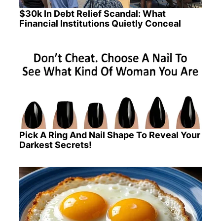
$30k In Debt Relief Scandal: What
Financial Institutions Quietly Conceal
Pick A Ring And Nail Shape To Reveal Your
Darkest Secrets!