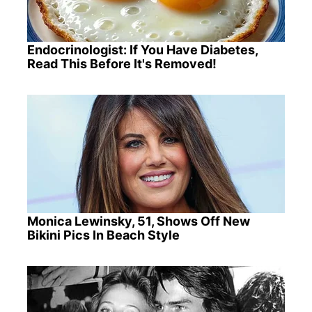
Endocrinologist: If You Have Diabetes,
Read This Before It's Removed!
Monica Lewinsky, 51, Shows Off New
Bikini Pics In Beach Style