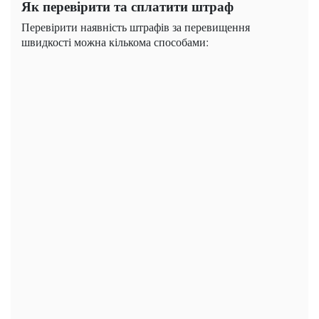
Як перевірити та сплатити штраф
Перевірити наявність штрафів за перевищення
швидкості можна кількома способами: