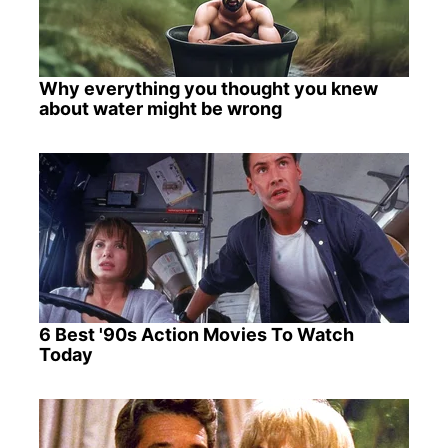
Why everything you thought you knew
about water might be wrong
6 Best '90s Action Movies To Watch
Today