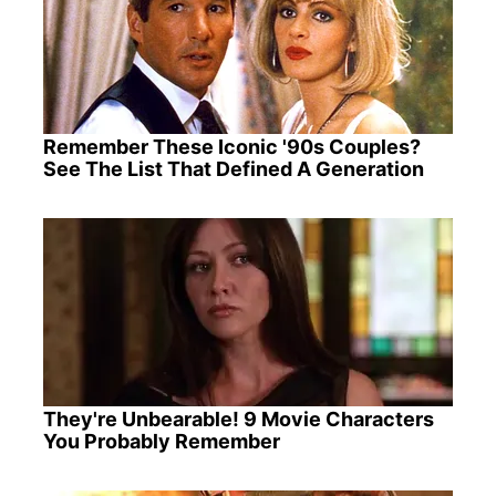
Remember These Iconic '90s Couples?
See The List That Defined A Generation
They're Unbearable! 9 Movie Characters
You Probably Remember