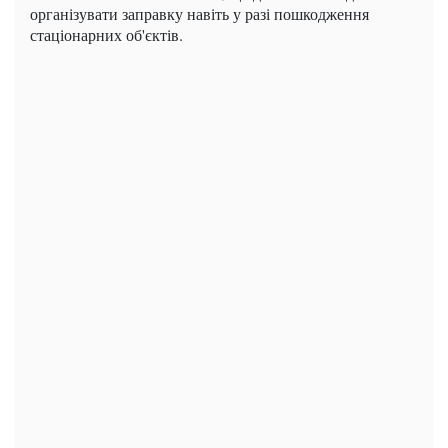
організувати заправку навіть у разі пошкодження
стаціонарних об'єктів.