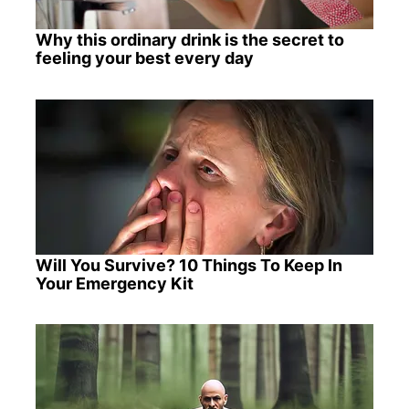
Why this ordinary drink is the secret to
feeling your best every day
Will You Survive? 10 Things To Keep In
Your Emergency Kit