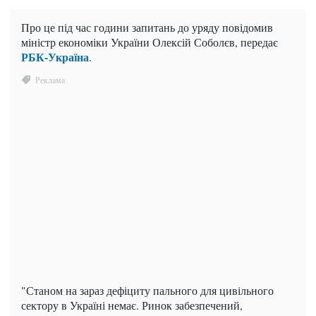
Про це під час години запитань до уряду повідомив
міністр економіки України Олексій Соболєв, передає
РБК-Україна
.
"Станом на зараз дефіциту пального для цивільного
сектору в Україні немає. Ринок забезпечений,