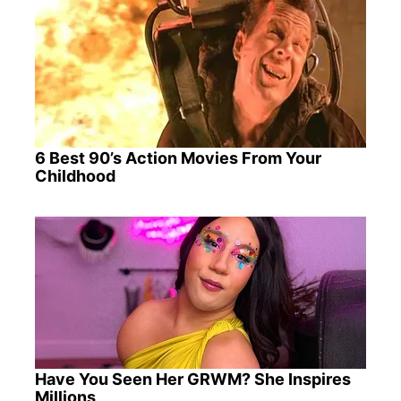
6 Best 90’s Action Movies From Your
Childhood
Have You Seen Her GRWM? She Inspires
Millions