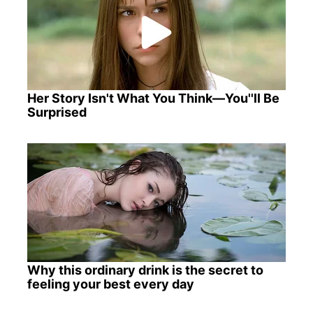
Her Story Isn't What You Think—You''ll Be
Surprised
Why this ordinary drink is the secret to
feeling your best every day