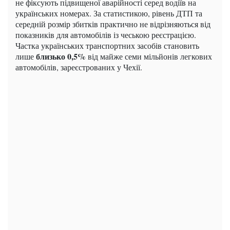
не фіксують підвищеної аварійності серед водіїв на
українських номерах. За статистикою, рівень ДТП та
середній розмір збитків практично не відрізняються від
показників для автомобілів із чеською реєстрацією.
Частка українських транспортних засобів становить
близько 0,5%
лише
від майже семи мільйонів легкових
автомобілів, зареєстрованих у Чехії.