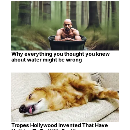
Why everything you thought you knew
about water might be wrong
Tropes Hollywood Invented That Have