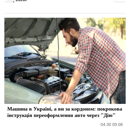
Машина в Україні, а ви за кордоном: покрокова
інструкція переоформлення авто через "Дію"
04:30 09.08