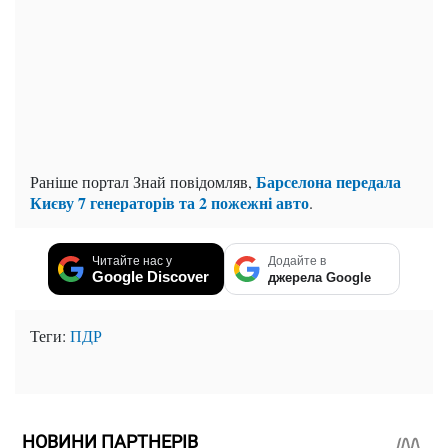
Барселона передала
Раніше портал Знай повідомляв,
Києву 7 генераторів та 2 пожежні авто
.
Читайте нас у
Додайте в
Google Discover
джерела Google
Теги:
ПДР
НОВИНИ ПАРТНЕРІВ