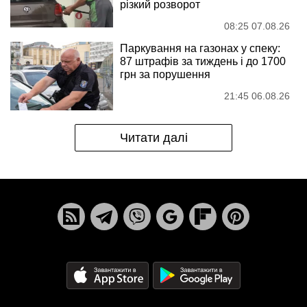
різкий розворот
08:25 07.08.26
Паркування на газонах у спеку:
87 штрафів за тиждень і до 1700
грн за порушення
21:45 06.08.26
Читати далі