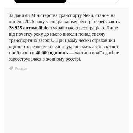
За даними Міністерства транспорту Чехії, станом на
липень 2026 року у спеціальному реєстрі перебувають
28 925 автомобілів
з українською реєстрацією. Лише
від початку року до нього внесли понад тисячу
транспортних засобів. При цьому чеські страховики
оцінюють реальну кількість українських авто в країні
40 000 одиниць
приблизно в
— частина водіїв досі не
зареєструвалася в жодному реєстрі.