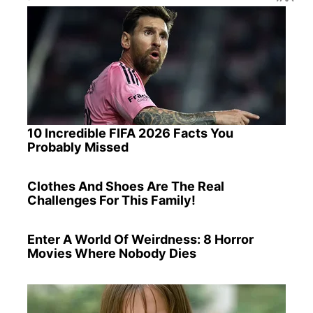
10 Incredible FIFA 2026 Facts You
Probably Missed
Clothes And Shoes Are The Real
Challenges For This Family!
Enter A World Of Weirdness: 8 Horror
Movies Where Nobody Dies