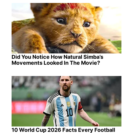
Did You Notice How Natural Simba’s
Movements Looked In The Movie?
10 World Cup 2026 Facts Every Football