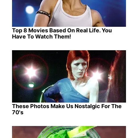
Top 8 Movies Based On Real Life. You
Have To Watch Them!
These Photos Make Us Nostalgic For The
70's