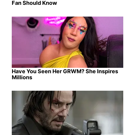
Fan Should Know
Have You Seen Her GRWM? She Inspires
Millions