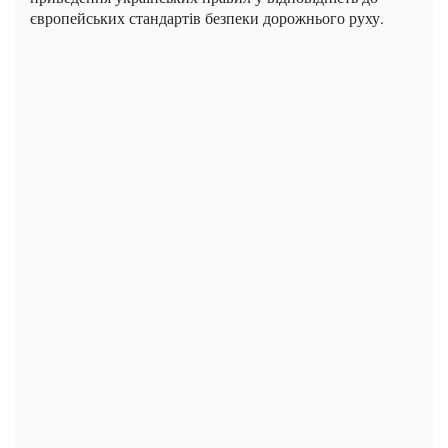
європейських стандартів безпеки дорожнього руху.