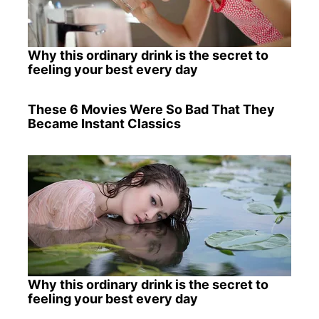
Why this ordinary drink is the secret to
feeling your best every day
These 6 Movies Were So Bad That They
Became Instant Classics
Why this ordinary drink is the secret to
feeling your best every day