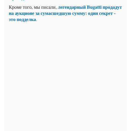
легендарный Bugatti продадут
Кроме того, мы писали,
на аукционе за сумасшедшую сумму: один секрет -
это подделка
.