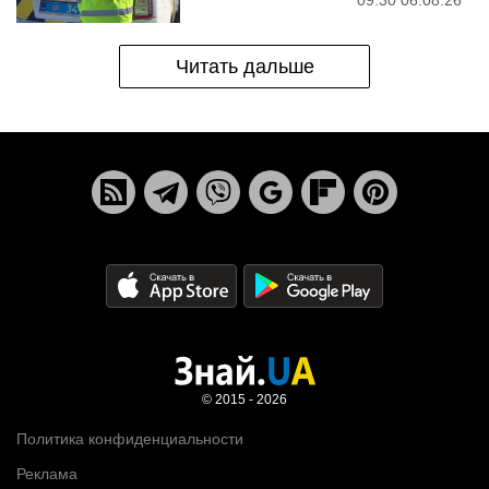
Читать дальше
© 2015 - 2026
Политика конфиденциальности
Реклама