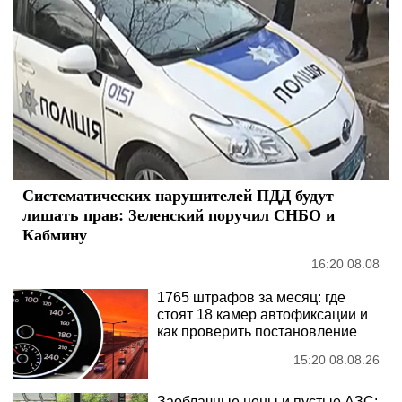
Систематических нарушителей ПДД будут
лишать прав: Зеленский поручил СНБО и
Кабмину
16:20 08.08
1765 штрафов за месяц: где
стоят 18 камер автофиксации и
как проверить постановление
15:20 08.08.26
Заоблачные цены и пустые АЗС: