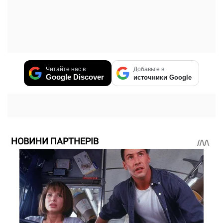
Читайте нас в
Добавьте в
Google Discover
источники Google
НОВИНИ ПАРТНЕРІВ