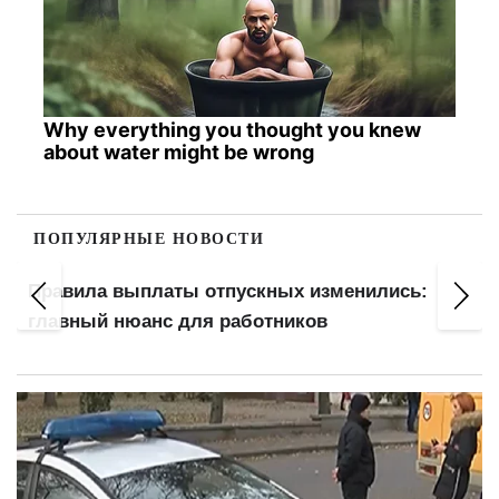
Why everything you thought you knew
about water might be wrong
ПОПУЛЯРНЫЕ НОВОСТИ
Правила выплаты отпускных изменились:
главный нюанс для работников