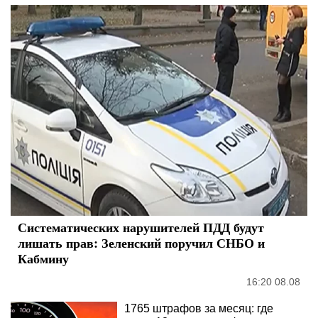
Систематических нарушителей ПДД будут
лишать прав: Зеленский поручил СНБО и
Кабмину
16:20 08.08
1765 штрафов за месяц: где