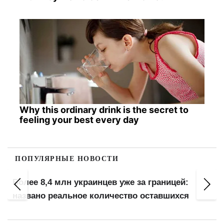
Why this ordinary drink is the secret to
feeling your best every day
ПОПУЛЯРНЫЕ НОВОСТИ
Более 8,4 млн украинцев уже за границей:
названо реальное количество оставшихся