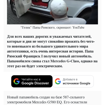
"Гелик" Папы Римского, скриншот: YouTube
Для всех наших дорогих и уважаемых читателей,
которые и дня не могут спокойно прожить без чего-
то новенького из большого удивительного мира
автотехники, есть очень интересная история. Папа
Римский Франциск І получил новый автомобиль.
Папамобилем снова стал Mercedes G-Class, однако на
этот раз он будет электрическим.
Читайте нас в
Добавьте в
Google Discover
источники Google
Новый папамобиль создан на базе 587-сильного
электромобиля Mercedes G580 EQ. Его оснастили