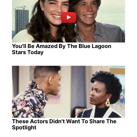
You'll Be Amazed By The Blue Lagoon
Stars Today
These Actors Didn't Want To Share The
Spotlight