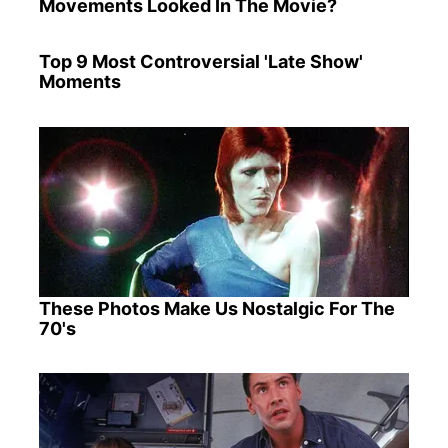
Movements Looked In The Movie?
Top 9 Most Controversial 'Late Show'
Moments
These Photos Make Us Nostalgic For The
70's