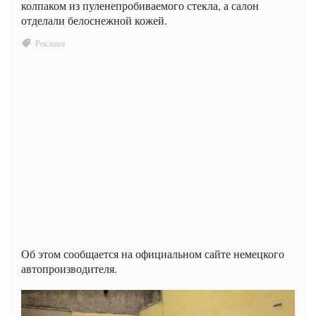
колпаком из пуленепробиваемого стекла, а салон
отделали белоснежной кожей.
Об этом сообщается на официальном сайте немецкого
автопроизводителя.