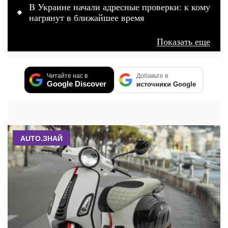
В Украине начали адресные проверки: к кому
нагрянут в ближайшее время
Показать еще
Читайте нас в
Добавьте в
Google Discover
источники Google
AUTO.ЗНАЙ