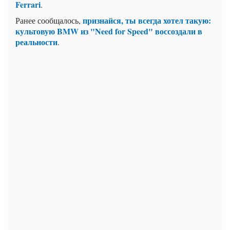
Ferrari
.
признайся, ты всегда хотел такую:
Ранее сообщалось,
культовую BMW из "Need for Speed" воссоздали в
реальности
.