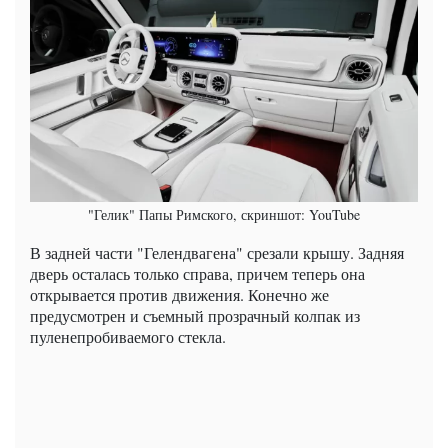
"Гелик" Папы Римского, скриншот: YouTube
В задней части "Гелендвагена" срезали крышу. Задняя
дверь осталась только справа, причем теперь она
открывается против движения. Конечно же
предусмотрен и съемный прозрачный колпак из
пуленепробиваемого стекла.