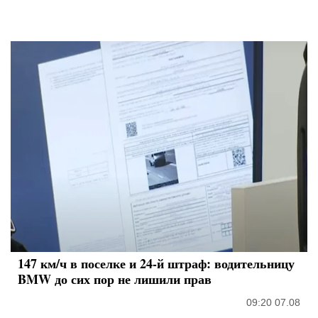
147 км/ч в поселке и 24-й штраф: водительницу
BMW до сих пор не лишили прав
09:20 07.08