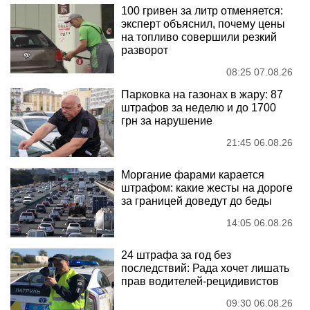
100 гривен за литр отменяется:
эксперт объяснил, почему цены
на топливо совершили резкий
разворот
08:25 07.08.26
Парковка на газонах в жару: 87
штрафов за неделю и до 1700
грн за нарушение
21:45 06.08.26
Моргание фарами карается
штрафом: какие жесты на дороге
за границей доведут до беды
14:05 06.08.26
24 штрафа за год без
последствий: Рада хочет лишать
прав водителей-рецидивистов
09:30 06.08.26