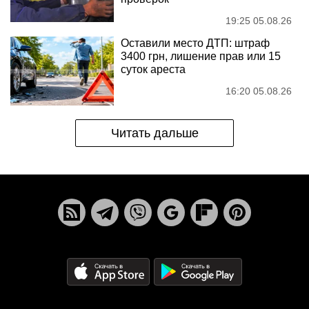
19:25 05.08.26
Оставили место ДТП: штраф
3400 грн, лишение прав или 15
суток ареста
16:20 05.08.26
Читать дальше