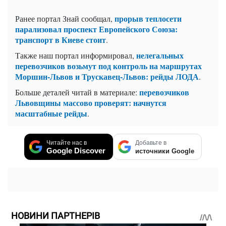
прорыв теплосети
Ранее портал Знай сообщал,
парализовал проспект Европейского Союза:
транспорт в Киеве стоит
.
нелегальных
Также наш портал информировал,
перевозчиков возьмут под контроль на маршрутах
Моршин-Львов и Трускавец-Львов: рейды ЛОДА
.
перевозчиков
Больше деталей читай в материале:
Львовщины массово проверят: начнутся
масштабные рейды
.
Читайте нас в
Добавьте в
Google Discover
источники Google
НОВИНИ ПАРТНЕРІВ