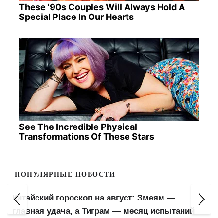
These '90s Couples Will Always Hold A
Special Place In Our Hearts
See The Incredible Physical
Transformations Of These Stars
ПОПУЛЯРНЫЕ НОВОСТИ
Китайский гороскоп на август: Змеям —
главная удача, а Тиграм — месяц испытаний