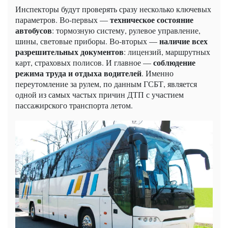
Инспекторы будут проверять сразу несколько ключевых
техническое состояние
параметров. Во-первых —
автобусов
: тормозную систему, рулевое управление,
наличие всех
шины, световые приборы. Во-вторых —
разрешительных документов
: лицензий, маршрутных
соблюдение
карт, страховых полисов. И главное —
режима труда и отдыха водителей
. Именно
переутомление за рулем, по данным ГСБТ, является
одной из самых частых причин ДТП с участием
пассажирского транспорта летом.