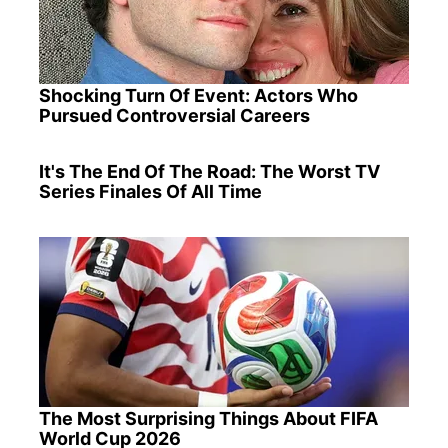
Shocking Turn Of Event: Actors Who
Pursued Controversial Careers
It's The End Of The Road: The Worst TV
Series Finales Of All Time
The Most Surprising Things About FIFA
World Cup 2026