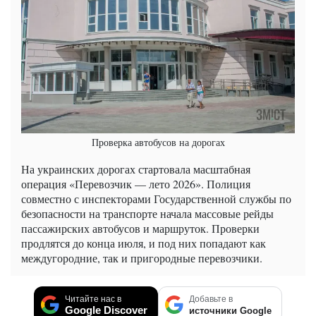
Проверка автобусов на дорогах
На украинских дорогах стартовала масштабная
операция «Перевозчик — лето 2026». Полиция
совместно с инспекторами Государственной службы по
безопасности на транспорте начала массовые рейды
пассажирских автобусов и маршруток. Проверки
продлятся до конца июля, и под них попадают как
междугородние, так и пригородные перевозчики.
Читайте нас в
Добавьте в
Google Discover
источники Google