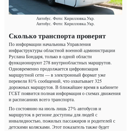
Автобус. Фото: Кирилловка.Укр.
Автобус. Фото: Кирилловка.Укр.
Сколько транспорта проверят
По информации начальника Управления
инфраструктуры областной военной администрации
Руслана Бондаря, только в одной области
функционируют 278 внутриобластных маршрутов.
Одновременно продолжается цифровизация
маршрутной сети — в электронный формат уже
перевели 81% сообщений, что охватывает 325
дорожных маршрутов. В ближайшее время в кабинете
ГСБТ появится полная информация о схемах движения
и расписаниях всего транспорта.
По состоянию на июль лишь 27% автобусов и
маршруток в регионе доступны для людей с
инвалидностью, пожилых пассажиров и родителей с
детскими колясками. Этот показатель также будет