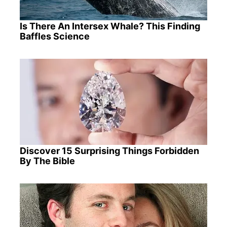
Is There An Intersex Whale? This Finding
Baffles Science
Discover 15 Surprising Things Forbidden
By The Bible