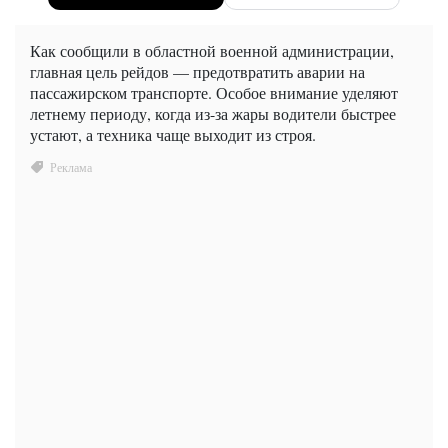
Как сообщили в областной военной администрации,
главная цель рейдов — предотвратить аварии на
пассажирском транспорте. Особое внимание уделяют
летнему периоду, когда из-за жары водители быстрее
устают, а техника чаще выходит из строя.