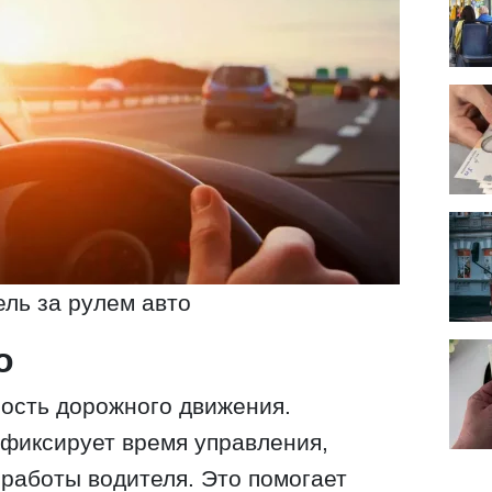
ль за рулем авто
о
ость дорожного движения.
фиксирует время управления,
работы водителя. Это помогает