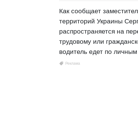
Как сообщает заместител
территорий Украины Серг
распространяется на пер
трудовому или гражданск
водитель едет по личным