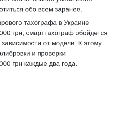
титься обо всем заранее.
рового тахографа в Украине
 000 грн, смарттахограф обойдется
 зависимости от модели. К этому
алибровки и проверки —
000 грн каждые два года.