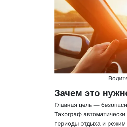
Водите
Зачем это нужн
Главная цель — безопасн
Тахограф автоматически 
периоды отдыха и режим 