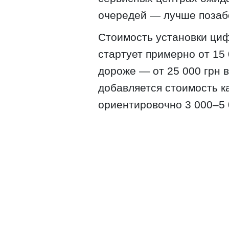
очередей — лучше позабо
Стоимость установки циф
стартует примерно от 15
дороже — от 25 000 грн в
добавляется стоимость к
ориентировочно 3 000–5 