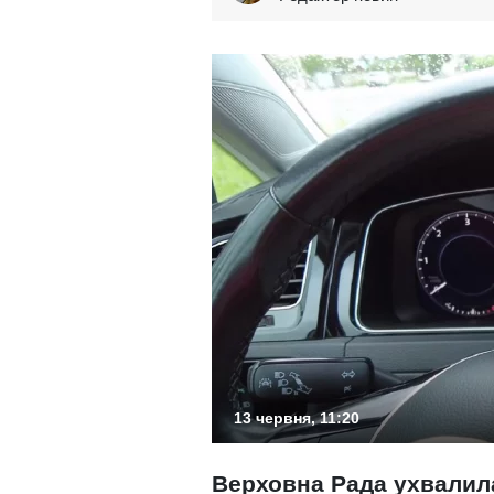
13 червня, 11:20
Верховна Рада ухвалил