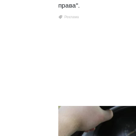
права".