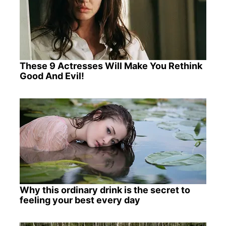
These 9 Actresses Will Make You Rethink
Good And Evil!
Why this ordinary drink is the secret to
feeling your best every day