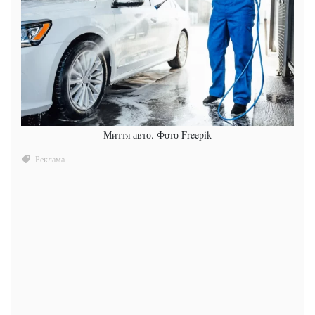
Миття авто. Фото Freepik