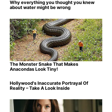
Why everything you thought you knew
about water might be wrong
The Monster Snake That Makes
Anacondas Look Tiny!
Hollywood's Inaccurate Portrayal Of
Reality – Take A Look Inside