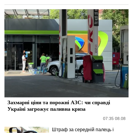
Захмарні ціни та порожні АЗС: чи справді
Україні загрожує паливна криза
07:35 08.08
Штраф за середній палець і