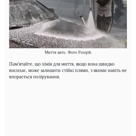
Миття авто. Фото Freepik
Пам'ятайте, що хімія для миття, якщо вона швидко
висихає, може залишити стійкі плями, з якими навіть не
впорається полірування.