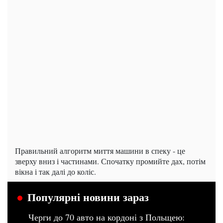
Правильний алгоритм миття машини в спеку - це
зверху вниз і частинами. Спочатку промийте дах, потім
вікна і так далі до коліс.
Популярні новини зараз
Черги до 70 авто на кордоні з Польщею: