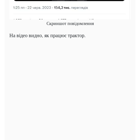
Скриншот повідомлення
На відео видно, як працює трактор.