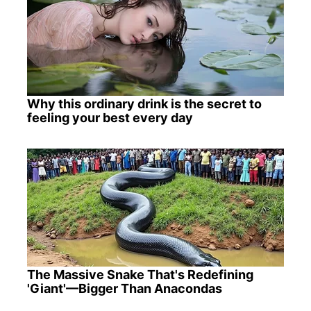
Why this ordinary drink is the secret to
feeling your best every day
The Massive Snake That's Redefining
'Giant'—Bigger Than Anacondas