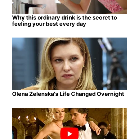
Why this ordinary drink is the secret to
feeling your best every day
Olena Zelenska's Life Changed Overnight