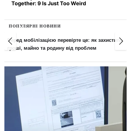
Together: 9 Is Just Too Weird
ПОПУЛЯРНІ НОВИНИ
Перед мобілізацією перевірте це: як захистити
гроші, майно та родину від проблем