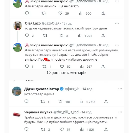
Скриншот коментарів