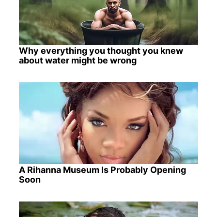
Why everything you thought you knew
about water might be wrong
A Rihanna Museum Is Probably Opening
Soon