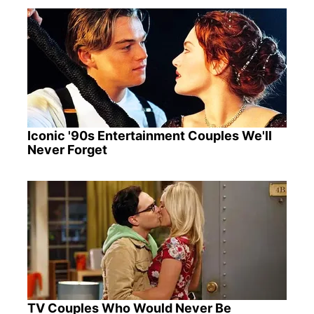
Iconic '90s Entertainment Couples We'll
Never Forget
TV Couples Who Would Never Be