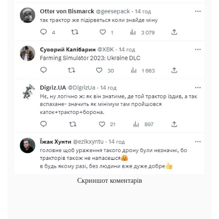
Скриншот коментарів