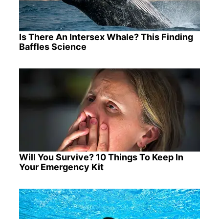
Is There An Intersex Whale? This Finding
Baffles Science
Will You Survive? 10 Things To Keep In
Your Emergency Kit