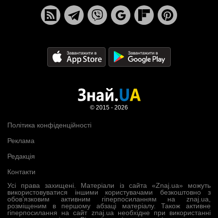
© 2015 - 2026
Політика конфіденційності
Реклама
Редакція
Контакти
Усі права захищені. Матеріали із сайта «Znaj.ua» можуть
використовуватися іншими користувачами безкоштовно з
обов’язковим активним гіперпосиланням на znaj.ua,
розміщеним в першому абзаці матеріалу. Також активне
гіперпосилання на сайт znaj.ua необхідне при використанні