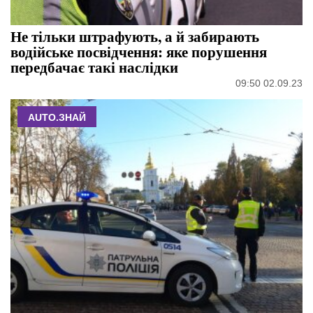
Не тільки штрафують, а й забирають
водійське посвідчення: яке порушення
передбачає такі наслідки
09:50 02.09.23
AUTO.ЗНАЙ