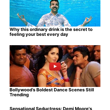
Why this ordinary drink is the secret to
feeling your best every day
Bollywood’s Boldest Dance Scenes Still
Trending
Sensational Seductress: Demi Moore's