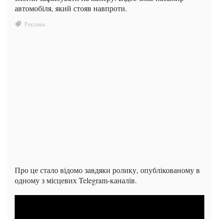
автомобіля, який стояв навпроти.
Про це стало відомо завдяки ролику, опублікованому в
одному з місцевих Telegram-каналів.