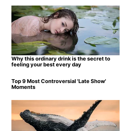
Why this ordinary drink is the secret to
feeling your best every day
Top 9 Most Controversial 'Late Show'
Moments