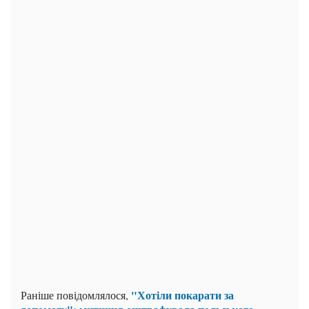
"Хотіли покарати за
Раніше повідомлялося,