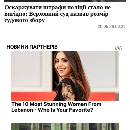
Оскаржувати штрафи поліції стало не
вигідно: Верховний суд назвав розмір
судового збору
20:05 26.08.23
НОВИНИ ПАРТНЕРІВ
The 10 Most Stunning Women From
Lebanon - Who Is Your Favorite?