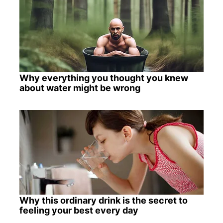
Why everything you thought you knew
about water might be wrong
Why this ordinary drink is the secret to
feeling your best every day