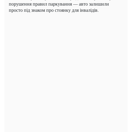
порушення правил паркування — авто залишили
просто під знаком про стоянку для інвалідів.