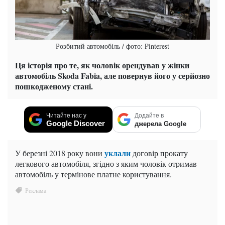
Розбитий автомобіль / фото: Pinterest
Ця історія про те, як чоловік орендував у жінки
автомобіль Skoda Fabia, але повернув його у серйозно
пошкодженому стані.
Читайте нас у
Додайте в
Google Discover
джерела Google
уклали
У березні 2018 року вони
договір прокату
легкового автомобіля, згідно з яким чоловік отримав
автомобіль у термінове платне користування.