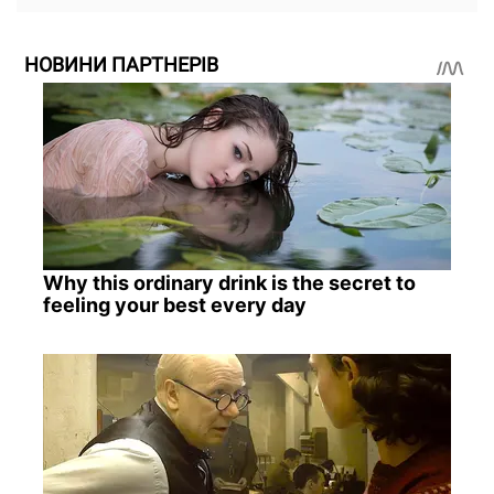
НОВИНИ ПАРТНЕРІВ
Why this ordinary drink is the secret to
feeling your best every day