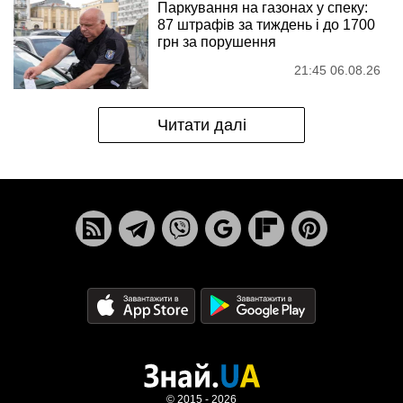
Паркування на газонах у спеку:
87 штрафів за тиждень і до 1700
грн за порушення
21:45 06.08.26
Читати далі
© 2015 - 2026