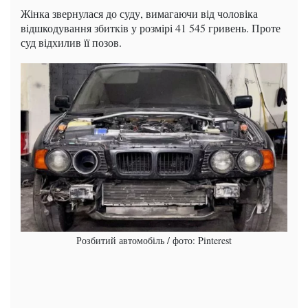
Жінка звернулася до суду, вимагаючи від чоловіка
відшкодування збитків у розмірі 41 545 гривень. Проте
суд відхилив її позов.
Розбитий автомобіль / фото: Pinterest