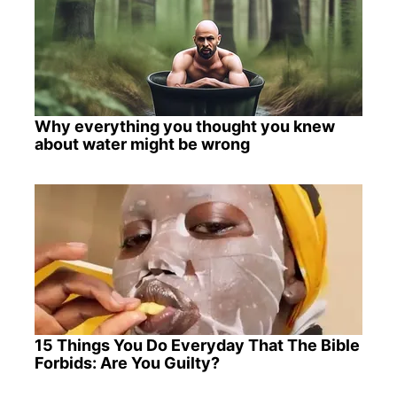
Why everything you thought you knew
about water might be wrong
15 Things You Do Everyday That The Bible
Forbids: Are You Guilty?