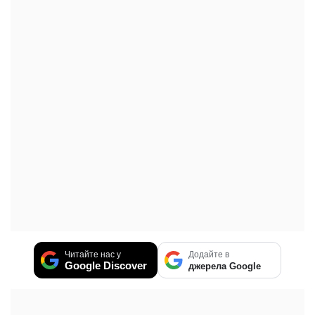
Читайте нас у
Додайте в
Google Discover
джерела Google