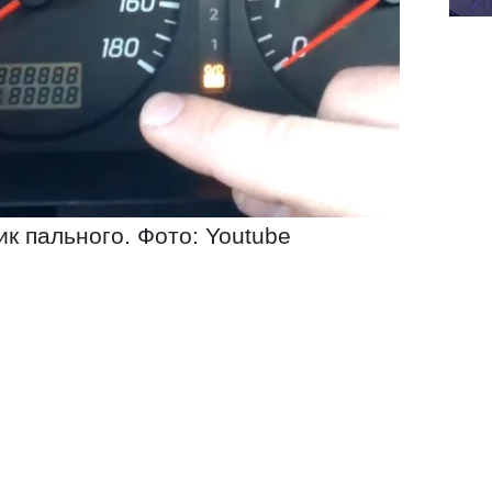
ик пального. Фото: Youtube