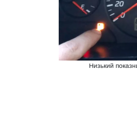
Низький показн