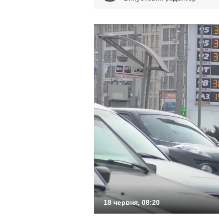
18 червня, 08:20