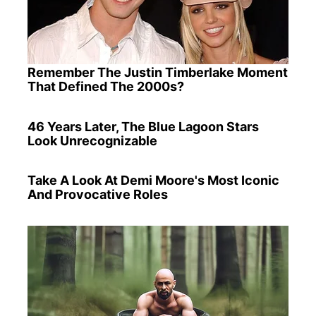
Remember The Justin Timberlake Moment
That Defined The 2000s?
46 Years Later, The Blue Lagoon Stars
Look Unrecognizable
Take A Look At Demi Moore's Most Iconic
And Provocative Roles