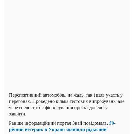
Перспективний автомобіль, на жаль, так і взяв участь у
перегонах. Проведено кілька тестових випробувань, але
через недостатнє фінансування проєкт довелося
закрити.
50-
Раніше інформаційний портал Знай повідомляв,
річний ветеран: в Україні знайшли рідкісний