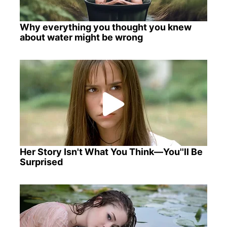
Why everything you thought you knew
about water might be wrong
Her Story Isn't What You Think—You''ll Be
Surprised