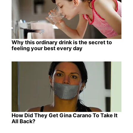
Why this ordinary drink is the secret to
feeling your best every day
How Did They Get Gina Carano To Take It
All Back?