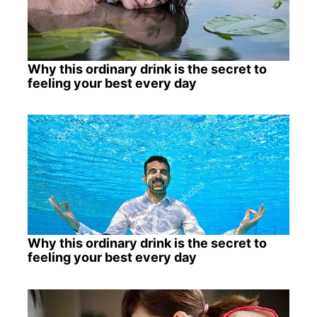
Why this ordinary drink is the secret to
feeling your best every day
Why this ordinary drink is the secret to
feeling your best every day