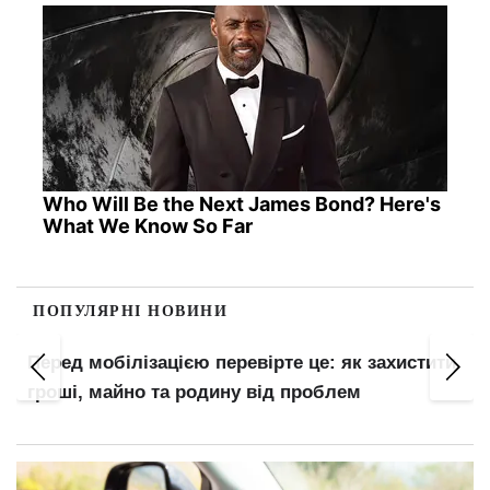
Who Will Be the Next James Bond? Here's
What We Know So Far
ПОПУЛЯРНІ НОВИНИ
Перед мобілізацією перевірте це: як захистити
гроші, майно та родину від проблем