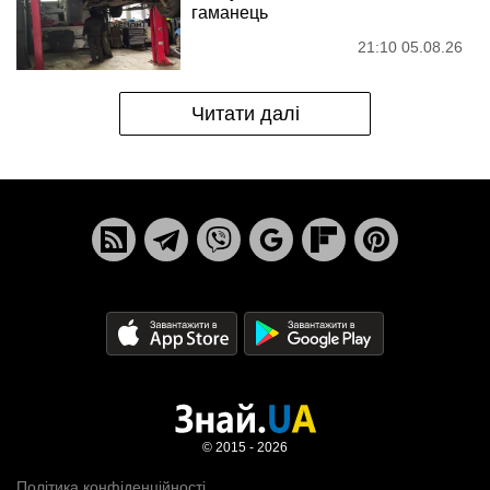
гаманець
21:10 05.08.26
Читати далі
© 2015 - 2026
Політика конфіденційності