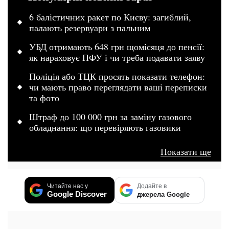
6 балістичних ракет по Києву: загиблий,
палають резервуари з пальним
УБД отримають 648 грн щомісяця до пенсії:
як нараховує ПФУ і чи треба подавати заяву
Поліція або ТЦК просять показати телефон:
чи мають право переглядати ваші переписки
та фото
Штраф до 100 000 грн за заміну газового
обладнання: що перевіряють газовики
Показати ще
Читайте нас у
Додайте в
Google Discover
джерела Google