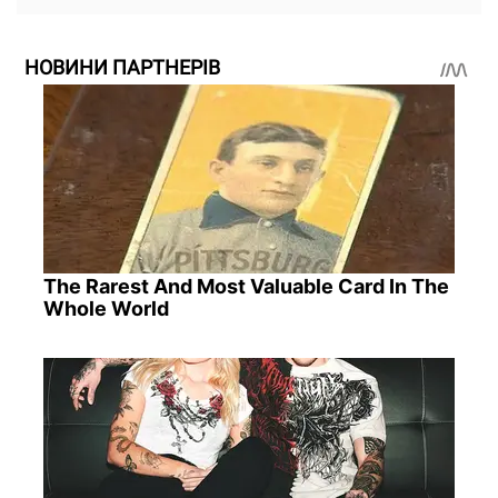
НОВИНИ ПАРТНЕРІВ
The Rarest And Most Valuable Card In The
Whole World