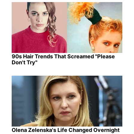
90s Hair Trends That Screamed "Please
Don't Try"
Olena Zelenska's Life Changed Overnight