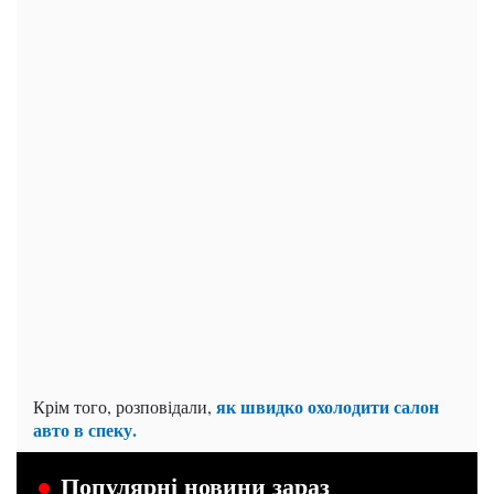
як швидко охолодити салон
Крім того, розповідали,
авто в спеку.
Популярні новини зараз