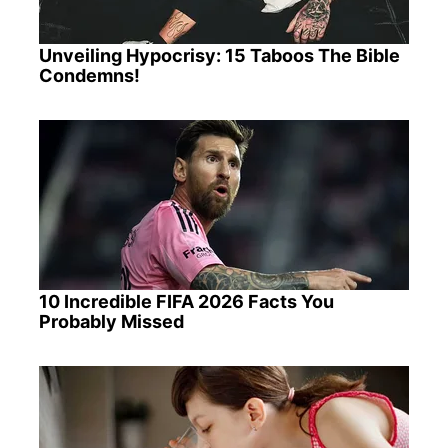
Unveiling Hypocrisy: 15 Taboos The Bible
Condemns!
10 Incredible FIFA 2026 Facts You
Probably Missed