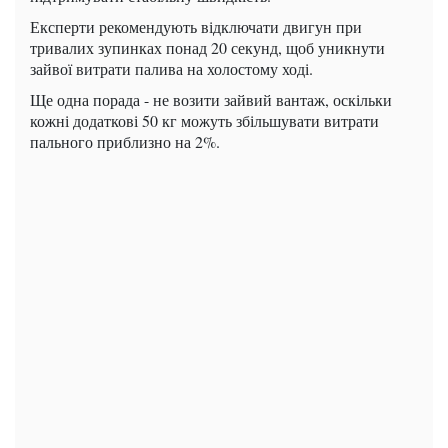
Експерти рекомендують відключати двигун при
тривалих зупинках понад 20 секунд, щоб уникнути
зайвої витрати палива на холостому ході.
Ще одна порада - не возити зайвий вантаж, оскільки
кожні додаткові 50 кг можуть збільшувати витрати
пального приблизно на 2%.