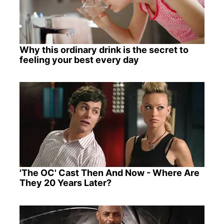
Why this ordinary drink is the secret to
feeling your best every day
'The OC' Cast Then And Now - Where Are
They 20 Years Later?