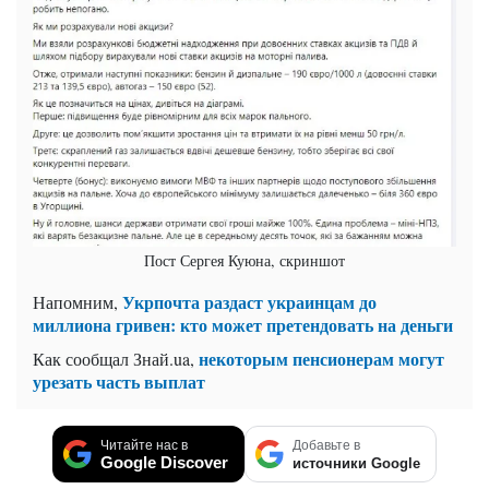
Пост Сергея Куюна, скриншот
Укрпочта раздаст украинцам до
Напомним,
миллиона гривен: кто может претендовать на деньги
некоторым пенсионерам могут
Как сообщал Знай.ua,
урезать часть выплат
Читайте нас в
Добавьте в
Google Discover
источники Google