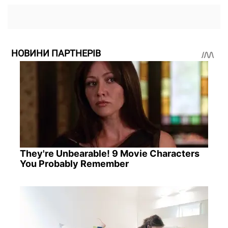
НОВИНИ ПАРТНЕРІВ
They're Unbearable! 9 Movie Characters
You Probably Remember