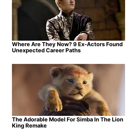
Where Are They Now? 9 Ex-Actors Found
Unexpected Career Paths
The Adorable Model For Simba In The Lion
King Remake