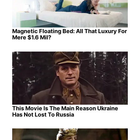
Magnetic Floating Bed: All That Luxury For
Mere $1.6 Mil?
This Movie Is The Main Reason Ukraine
Has Not Lost To Russia