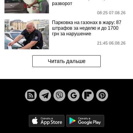
разворот
08:25 07.08.26
Парковка на газонах в жару: 87
штрафов за неделю и до 1700
грн за нарушение
21:45 06.08.26
Читать дальше