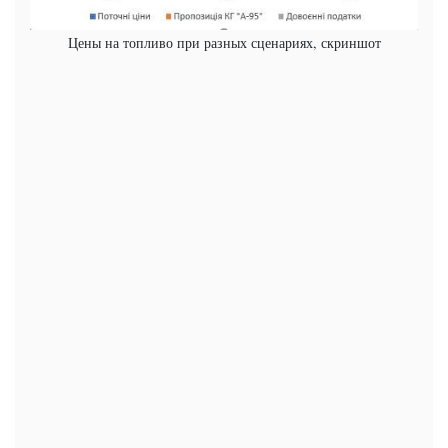
Цены на топливо при разных сценариях, скриншот