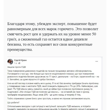
Благодаря этому, убежден эксперт, повышение будет
равномерным для всех марок горючего. Это позволит
смягчить рост цен и удержать их на уровне менее 50
грн/л, а сжиженный газ остается вдвое дешевле
бензина, то есть сохраняет все свои конкурентные
преимущества.