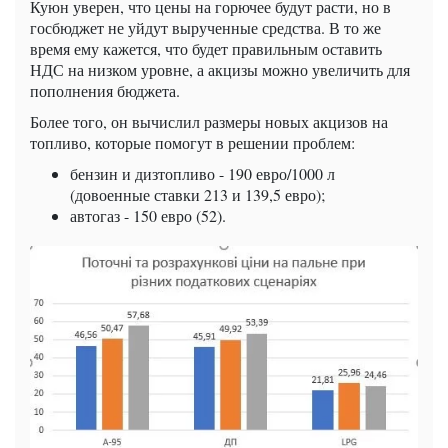
Куюн уверен, что цены на горючее будут расти, но в
госбюджет не уйдут вырученные средства. В то же
время ему кажется, что будет правильным оставить
НДС на низком уровне, а акцизы можно увеличить для
пополнения бюджета.
Более того, он вычислил размеры новых акцизов на
топливо, которые помогут в решении проблем:
бензин и дизтопливо - 190 евро/1000 л
(довоенные ставки 213 и 139,5 евро);
автогаз - 150 евро (52).