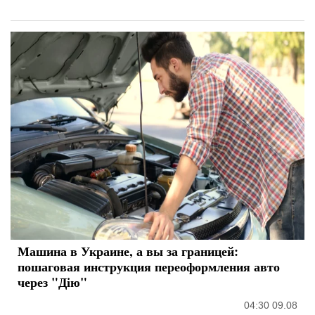
Машина в Украине, а вы за границей:
пошаговая инструкция переоформления авто
через "Дію"
04:30 09.08