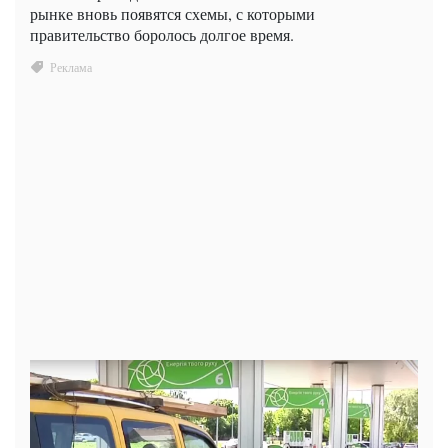
рынке вновь появятся схемы, с которыми
правительство боролось долгое время.