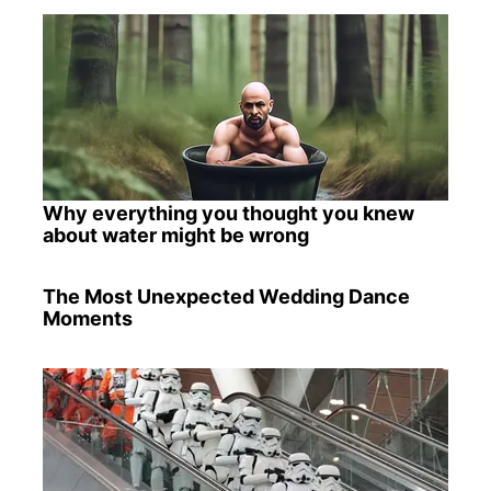
Why everything you thought you knew
about water might be wrong
The Most Unexpected Wedding Dance
Moments