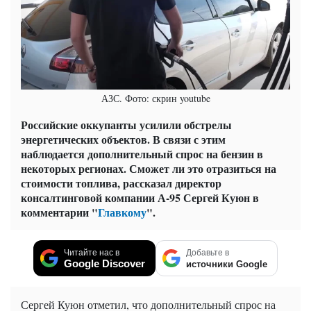
АЗС. Фото: скрин youtube
Российские оккупанты усилили обстрелы
энергетических объектов. В связи с этим
наблюдается дополнительный спрос на бензин в
некоторых регионах. Сможет ли это отразиться на
стоимости топлива, рассказал директор
консалтинговой компании А-95 Сергей Куюн в
комментарии "
Главкому
".
Читайте нас в
Добавьте в
Google Discover
источники Google
Сергей Куюн отметил, что дополнительный спрос на