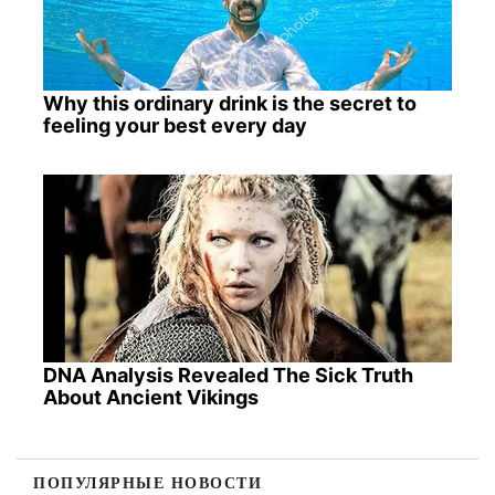
Why this ordinary drink is the secret to
feeling your best every day
DNA Analysis Revealed The Sick Truth
About Ancient Vikings
ПОПУЛЯРНЫЕ НОВОСТИ