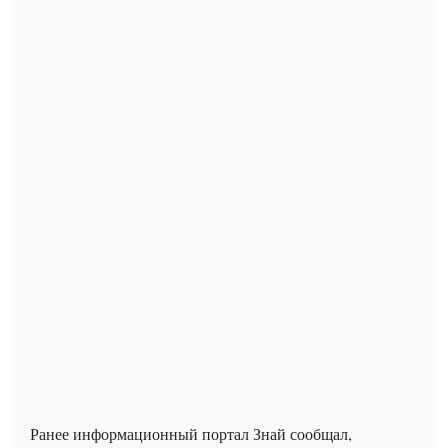
Ранее информационный портал Знай сообщал,