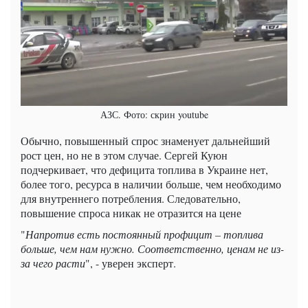
АЗС. Фото: скрин youtube
Обычно, повышенный спрос знаменует дальнейший
рост цен, но не в этом случае. Сергей Куюн
подчеркивает, что дефицита топлива в Украине нет,
более того, ресурса в наличии больше, чем необходимо
для внутреннего потребления. Следовательно,
повышение спроса никак не отразится на цене
"
Напротив есть постоянный профицит – топлива
больше, чем нам нужно. Соответственно, ценам не из-
за чего расти
", - уверен эксперт.