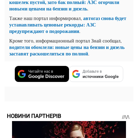
кошелек пустой, зато бак полный: АЗС огорчили
новыми ценами на бензин и дизель
.
автогаз снова будет
Также наш портал информировал,
устанавливать ценовые рекорды: АЗС
предупреждают о подорожании
.
Кроме того, информационный портал Знай сообщал,
водители обомлели: новые цены на бензин и дизель
заставят раскошелиться по полной
.
Читайте нас в
Добавьте в
Google Discover
источники Google
НОВИНИ ПАРТНЕРІВ