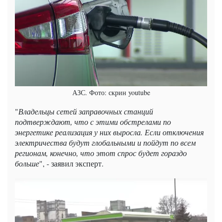
АЗС. Фото: скрин youtube
"
Владельцы сетей заправочных станций
подтверждают, что с этими обстрелами по
энергетике реализация у них выросла. Если отключения
электричества будут глобальными и пойдут по всем
регионам, конечно, что этот спрос будет гораздо
больше
", - заявил эксперт.