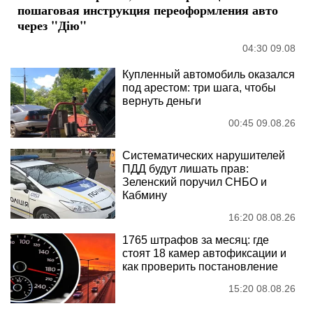
пошаговая инструкция переоформления авто
через "Дію"
04:30 09.08
Купленный автомобиль оказался
под арестом: три шага, чтобы
вернуть деньги
00:45 09.08.26
Систематических нарушителей
ПДД будут лишать прав:
Зеленский поручил СНБО и
Кабмину
16:20 08.08.26
1765 штрафов за месяц: где
стоят 18 камер автофиксации и
как проверить постановление
15:20 08.08.26