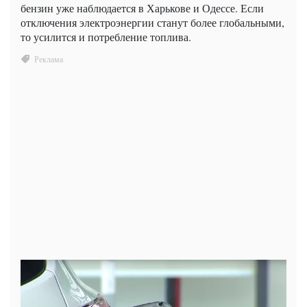
бензин уже наблюдается в Харькове и Одессе. Если
отключения электроэнергии станут более глобальными,
то усилится и потребление топлива.