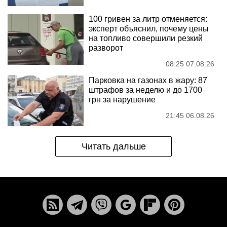
100 гривен за литр отменяется:
эксперт объяснил, почему цены
на топливо совершили резкий
разворот
08:25 07.08.26
Парковка на газонах в жару: 87
штрафов за неделю и до 1700
грн за нарушение
21:45 06.08.26
Читать дальше