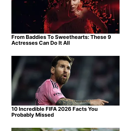
From Baddies To Sweethearts: These 9
Actresses Can Do It All
10 Incredible FIFA 2026 Facts You
Probably Missed