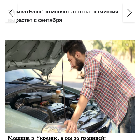
"ПриватБанк" отменяет льготы: комиссия
вырастет с сентября
Машина в Украине, а вы за границей: