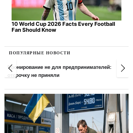
10 World Cup 2026 Facts Every Football
Fan Should Know
ПОПУЛЯРНЫЕ НОВОСТИ
Бронирование не для предпринимателей:
отсрочку не приняли