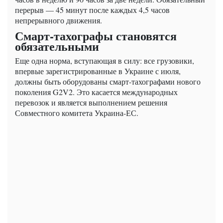
перерыв — 45 минут после каждых 4,5 часов
непрерывного движения.
Смарт-тахографы становятся
обязательными
Еще одна норма, вступающая в силу: все грузовики,
впервые зарегистрированные в Украине с июля,
должны быть оборудованы смарт-тахографами нового
поколения G2V2. Это касается международных
перевозок и является выполнением решения
Совместного комитета Украина-ЕС.