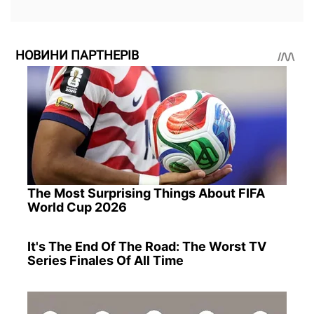
НОВИНИ ПАРТНЕРІВ
The Most Surprising Things About FIFA
World Cup 2026
It's The End Of The Road: The Worst TV
Series Finales Of All Time