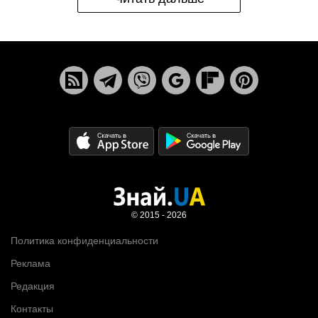
© 2015 - 2026
Политика конфиденциальности
Реклама
Редакция
Контакты