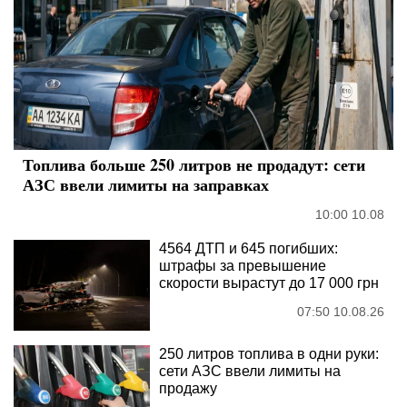
Топлива больше 250 литров не продадут: сети
АЗС ввели лимиты на заправках
10:00 10.08
4564 ДТП и 645 погибших:
штрафы за превышение
скорости вырастут до 17 000 грн
07:50 10.08.26
250 литров топлива в одни руки:
сети АЗС ввели лимиты на
продажу