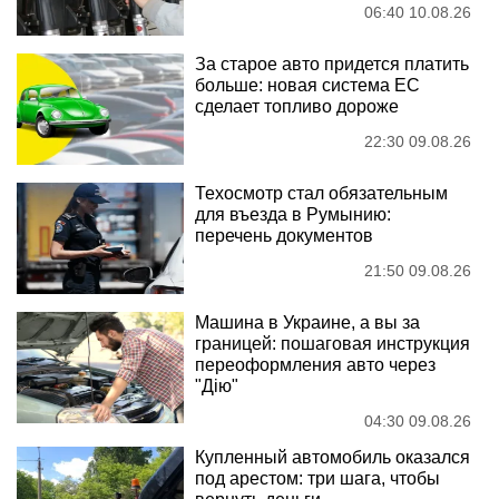
06:40 10.08.26
За старое авто придется платить
больше: новая система ЕС
сделает топливо дороже
22:30 09.08.26
Техосмотр стал обязательным
для въезда в Румынию:
перечень документов
21:50 09.08.26
Машина в Украине, а вы за
границей: пошаговая инструкция
переоформления авто через
"Дію"
04:30 09.08.26
Купленный автомобиль оказался
под арестом: три шага, чтобы