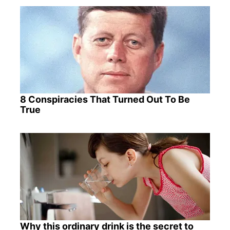
8 Conspiracies That Turned Out To Be
True
Why this ordinary drink is the secret to