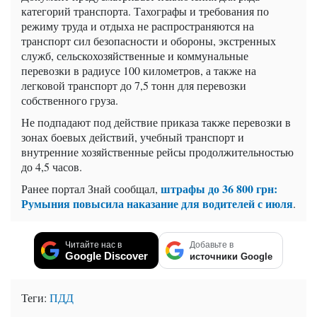
категорий транспорта. Тахографы и требования по
режиму труда и отдыха не распространяются на
транспорт сил безопасности и обороны, экстренных
служб, сельскохозяйственные и коммунальные
перевозки в радиусе 100 километров, а также на
легковой транспорт до 7,5 тонн для перевозки
собственного груза.
Не подпадают под действие приказа также перевозки в
зонах боевых действий, учебный транспорт и
внутренние хозяйственные рейсы продолжительностью
до 4,5 часов.
штрафы до 36 800 грн:
Ранее портал Знай сообщал,
Румыния повысила наказание для водителей с июля
.
Читайте нас в
Добавьте в
Google Discover
источники Google
Теги:
ПДД