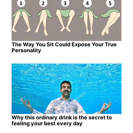
The Way You Sit Could Expose Your True
Personality
Why this ordinary drink is the secret to
feeling your best every day