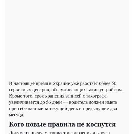
В настоящее время в Украине уже работает более 50
сервисных центров, обслуживающих такие устройства.
Кроме того, срок хранения записей с тахографа
увеличивается до 56 дней — водитель должен иметь
при себе данные за текущий день и предыдущие два
месяца.
Кого новые правила не коснутся
Документ предусматривает исключения для ряда