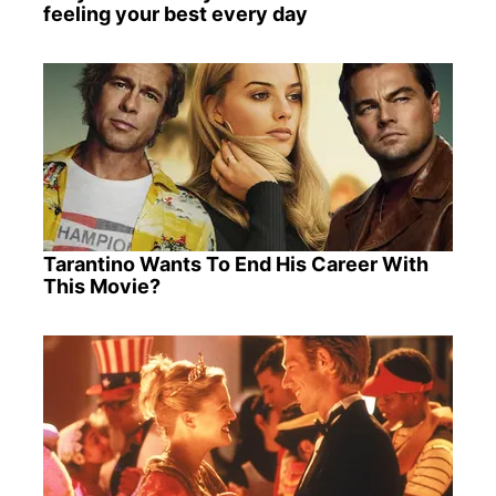
feeling your best every day
Tarantino Wants To End His Career With
This Movie?