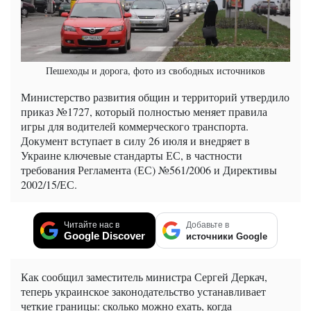
Пешеходы и дорога, фото из свободных источников
Министерство развития общин и территорий утвердило
приказ №1727, который полностью меняет правила
игры для водителей коммерческого транспорта.
Документ вступает в силу 26 июля и внедряет в
Украине ключевые стандарты ЕС, в частности
требования Регламента (ЕС) №561/2006 и Директивы
2002/15/ЕС.
Читайте нас в
Добавьте в
Google Discover
источники Google
Как сообщил заместитель министра Сергей Деркач,
теперь украинское законодательство устанавливает
четкие границы: сколько можно ехать, когда