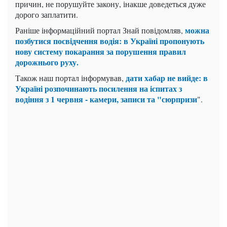
причин, не порушуйте закону, інакше доведеться дуже
дорого заплатити.
можна
Раніше інформаційний портал Знай повідомляв,
позбутися посвідчення водія: в Україні пропонують
нову систему покарання за порушення правил
дорожнього руху.
дати хабар не вийде: в
Також наш портал інформував,
Україні розпочинають посилення на іспитах з
водіння з 1 червня - камери, записи та "сюрпризи
".