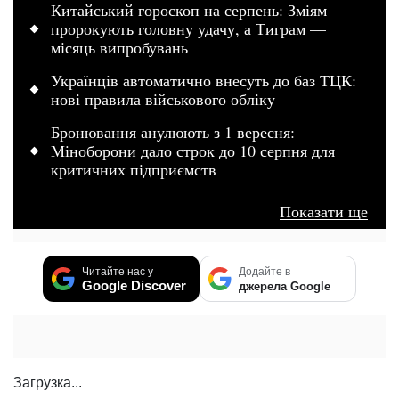
Китайський гороскоп на серпень: Зміям
пророкують головну удачу, а Тиграм —
місяць випробувань
Українців автоматично внесуть до баз ТЦК:
нові правила військового обліку
Бронювання анулюють з 1 вересня:
Міноборони дало строк до 10 серпня для
критичних підприємств
Показати ще
Читайте нас у
Додайте в
Google Discover
джерела Google
Загрузка...