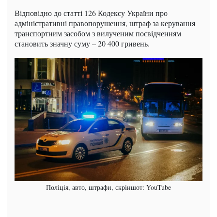
Відповідно до статті 126 Кодексу України про
адміністративні правопорушення, штраф за керування
транспортним засобом з вилученим посвідченням
становить значну суму – 20 400 гривень.
Поліція, авто, штрафи, скріншот: YouTube