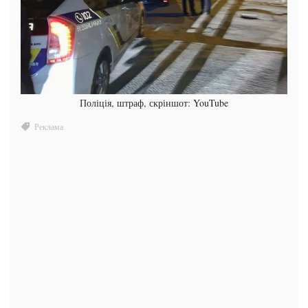
Поліція, штраф, скріншот: YouTube