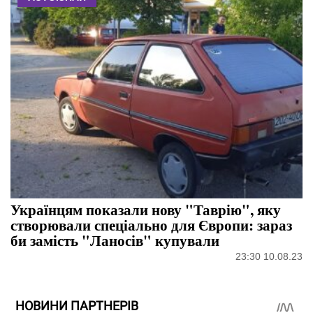
Українцям показали нову "Таврію", яку
створювали спеціально для Європи: зараз
би замість "Ланосів" купували
23:30 10.08.23
НОВИНИ ПАРТНЕРІВ