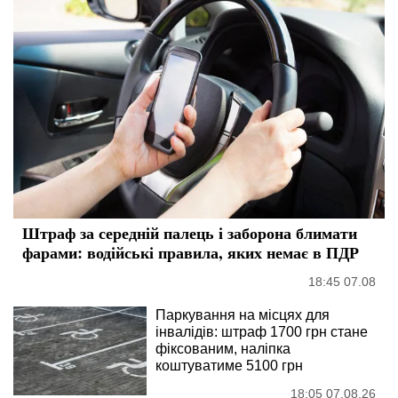
Штраф за середній палець і заборона блимати
фарами: водійські правила, яких немає в ПДР
18:45 07.08
Паркування на місцях для
інвалідів: штраф 1700 грн стане
фіксованим, наліпка
коштуватиме 5100 грн
18:05 07.08.26