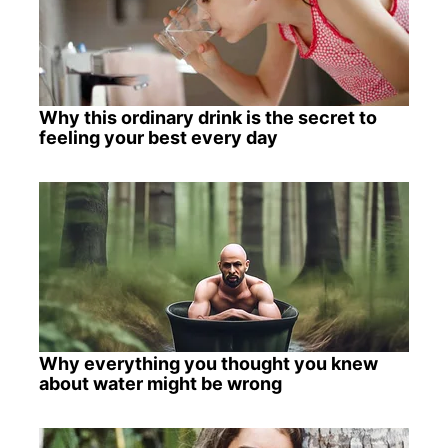
Why this ordinary drink is the secret to
feeling your best every day
Why everything you thought you knew
about water might be wrong