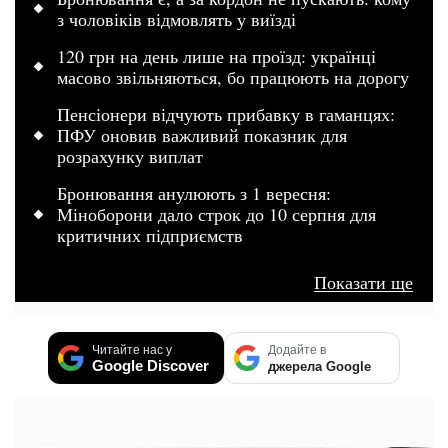
з чоловіків відмовлять у виїзді
120 грн на день лише на проїзд: українці
масово звільняються, бо працюють на дорогу
Пенсіонери відчують прибавку в гаманцях:
ПФУ оновив важливий показник для
розрахунку виплат
Бронювання анулюють з 1 вересня:
Міноборони дало строк до 10 серпня для
критичних підприємств
Показати ще
Читайте нас у
Додайте в
Google Discover
джерела Google