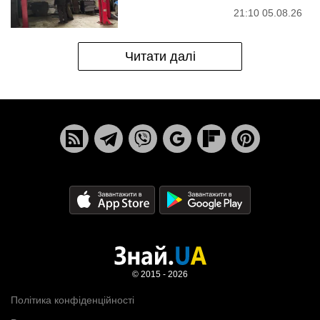
21:10 05.08.26
Читати далі
© 2015 - 2026
Політика конфіденційності