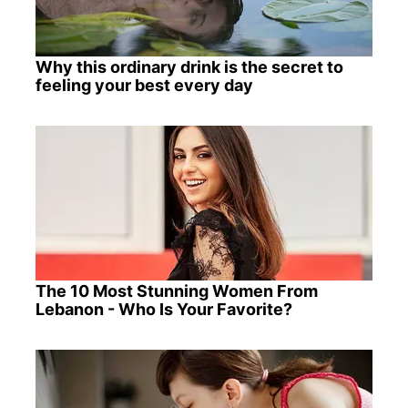
Why this ordinary drink is the secret to
feeling your best every day
The 10 Most Stunning Women From
Lebanon - Who Is Your Favorite?