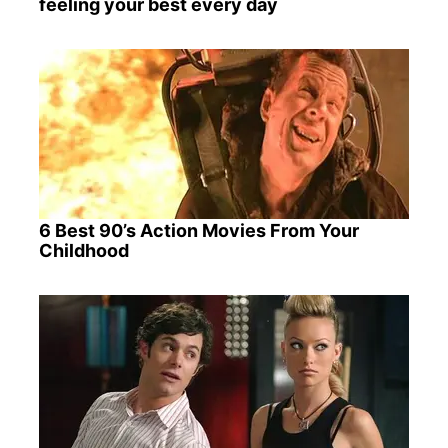
feeling your best every day
6 Best 90’s Action Movies From Your
Childhood