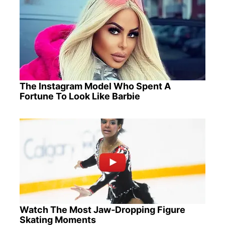
The Instagram Model Who Spent A
Fortune To Look Like Barbie
Watch The Most Jaw‑Dropping Figure
Skating Moments