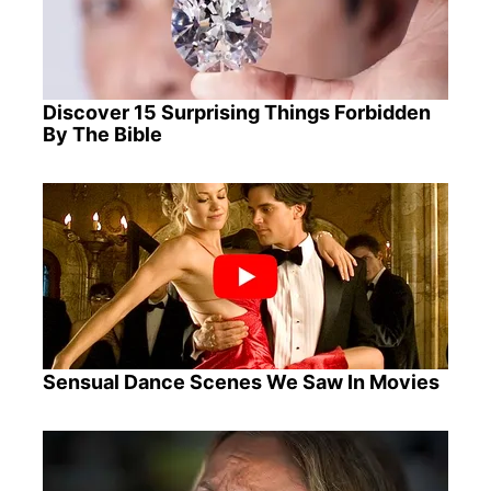
Discover 15 Surprising Things Forbidden
By The Bible
Sensual Dance Scenes We Saw In Movies