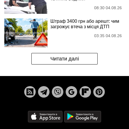
08:30 04.08.26
Штраф 3400 грн або арешт: чим
загрожує втеча з місця ДТП
03:35 04.08.26
Читати далі