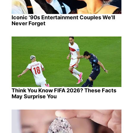
Iconic '90s Entertainment Couples We'll
Never Forget
Think You Know FIFA 2026? These Facts
May Surprise You