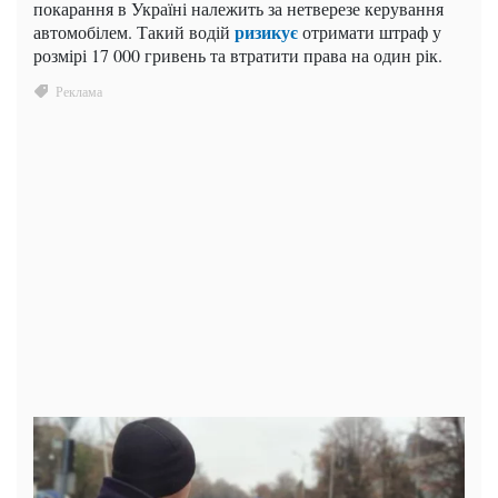
покарання в Україні належить за нетверезе керування
ризикує
автомобілем. Такий водій
отримати штраф у
розмірі 17 000 гривень та втратити права на один рік.