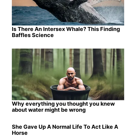
Is There An Intersex Whale? This Finding
Baffles Science
Why everything you thought you knew
about water might be wrong
She Gave Up A Normal Life To Act Like A
Horse