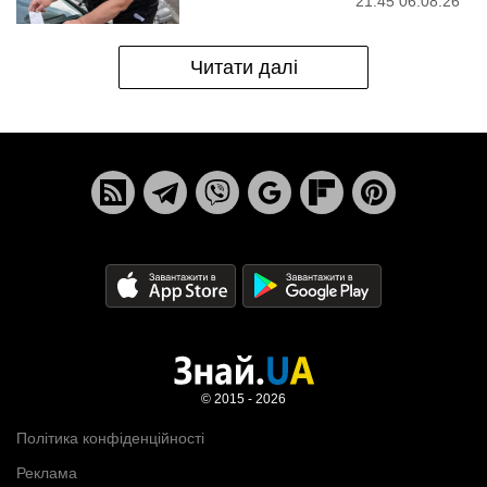
21:45 06.08.26
Читати далі
© 2015 - 2026
Політика конфіденційності
Реклама