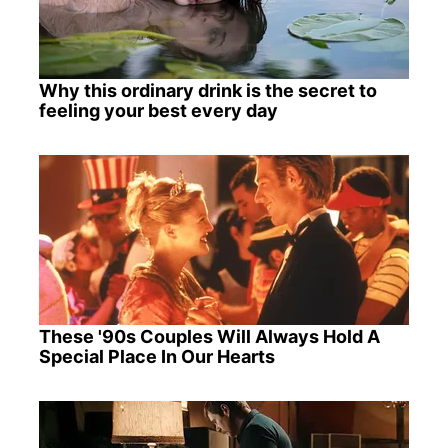
Why this ordinary drink is the secret to
feeling your best every day
These '90s Couples Will Always Hold A
Special Place In Our Hearts