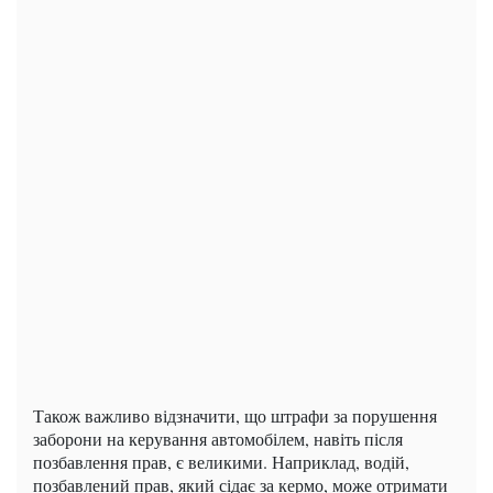
Також важливо відзначити, що штрафи за порушення
заборони на керування автомобілем, навіть після
позбавлення прав, є великими. Наприклад, водій,
позбавлений прав, який сідає за кермо, може отримати