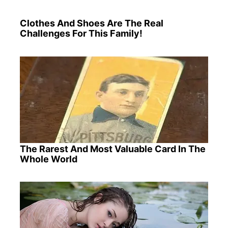
Clothes And Shoes Are The Real
Challenges For This Family!
The Rarest And Most Valuable Card In The
Whole World