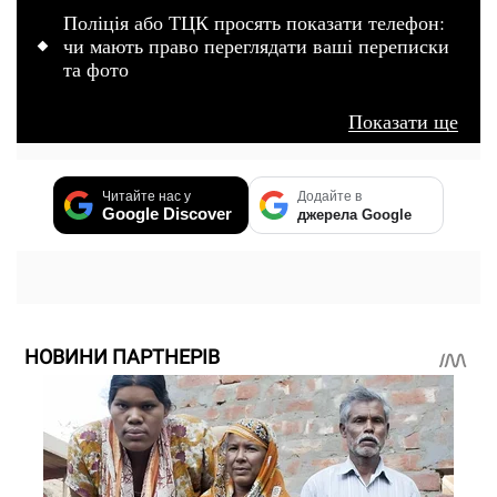
Поліція або ТЦК просять показати телефон:
чи мають право переглядати ваші переписки
та фото
Показати ще
Читайте нас у
Додайте в
Google Discover
джерела Google
НОВИНИ ПАРТНЕРІВ