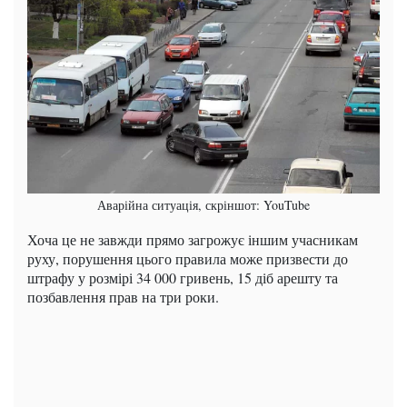
Аварійна ситуація, скріншот: YouTube
Хоча це не завжди прямо загрожує іншим учасникам
руху, порушення цього правила може призвести до
штрафу у розмірі 34 000 гривень, 15 діб арешту та
позбавлення прав на три роки.