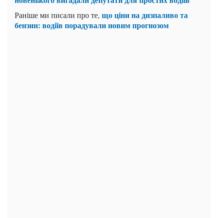
що ціни на дизпаливо та
Раніше ми писали про те,
бензин: водіїв порадували новим прогнозом