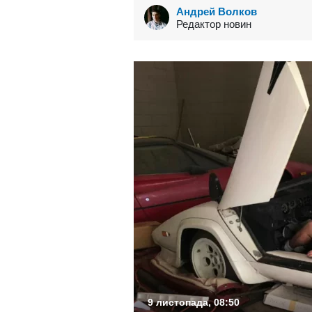
Андрей Волков
Редактор новин
9 листопада, 08:50