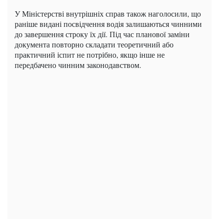
У Міністерстві внутрішніх справ також наголосили, що
раніше видані посвідчення водія залишаються чинними
до завершення строку їх дії. Під час планової заміни
документа повторно складати теоретичний або
практичний іспит не потрібно, якщо інше не
передбачено чинним законодавством.