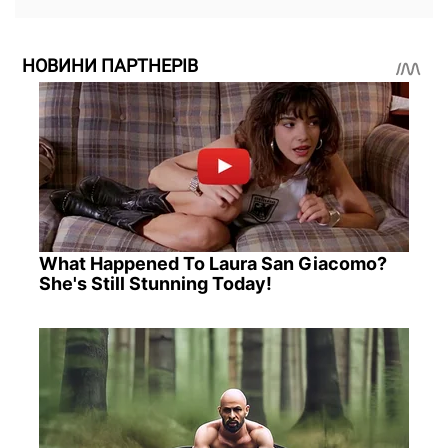
НОВИНИ ПАРТНЕРІВ
What Happened To Laura San Giacomo?
She's Still Stunning Today!