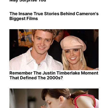
The Insane True Stories Behind Cameron's
Biggest Films
Remember The Justin Timberlake Moment
That Defined The 2000s?