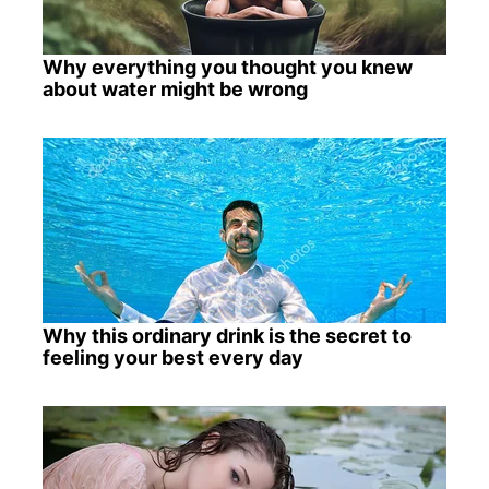
Why everything you thought you knew
about water might be wrong
Why this ordinary drink is the secret to
feeling your best every day