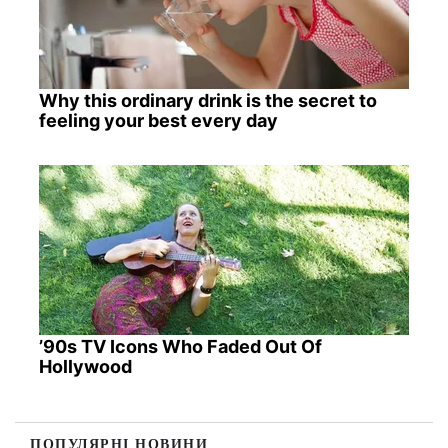
Why this ordinary drink is the secret to
feeling your best every day
’90s TV Icons Who Faded Out Of
Hollywood
ПОПУЛЯРНІ НОВИНИ