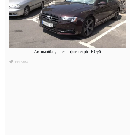
Автомобіль, спека: фото скрін Ютуб