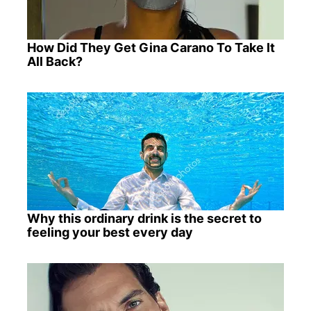
How Did They Get Gina Carano To Take It
All Back?
Why this ordinary drink is the secret to
feeling your best every day