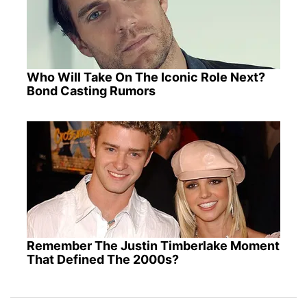
Who Will Take On The Iconic Role Next?
Bond Casting Rumors
Remember The Justin Timberlake Moment
That Defined The 2000s?