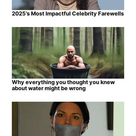
2025’s Most Impactful Celebrity Farewells
Why everything you thought you knew
about water might be wrong