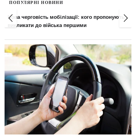
ПОПУЛЯРНІ НОВИНИ
Нова черговість мобілізації: кого пропонують
викликати до війська першими