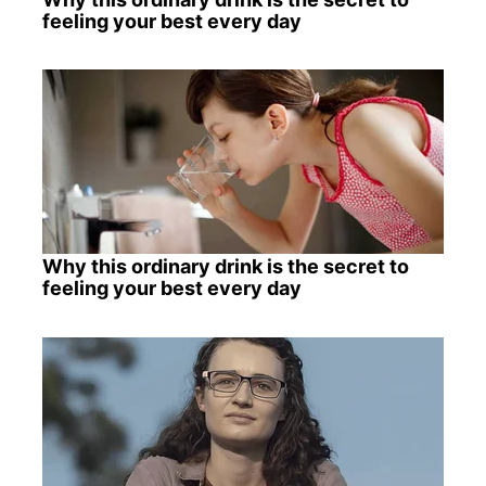
feeling your best every day
Why this ordinary drink is the secret to
feeling your best every day