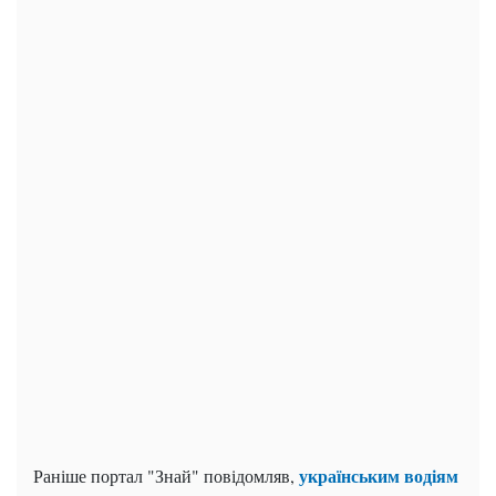
українським водіям
Раніше портал "Знай" повідомляв,