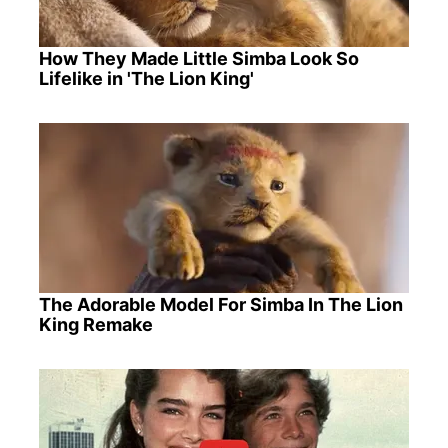
How They Made Little Simba Look So
Lifelike in 'The Lion King'
The Adorable Model For Simba In The Lion
King Remake