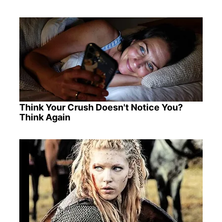
Think Your Crush Doesn't Notice You?
Think Again