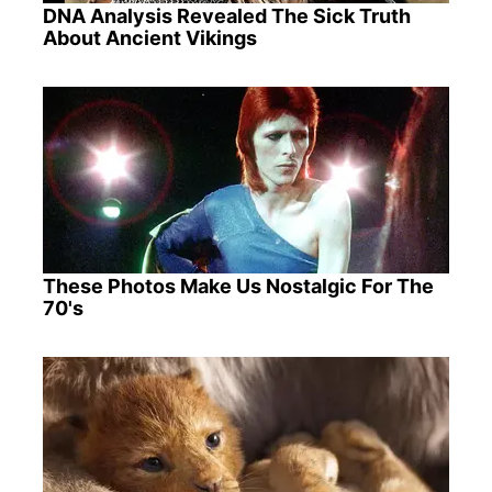
DNA Analysis Revealed The Sick Truth
About Ancient Vikings
These Photos Make Us Nostalgic For The
70's