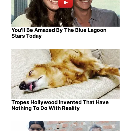
You'll Be Amazed By The Blue Lagoon
Stars Today
Tropes Hollywood Invented That Have
Nothing To Do With Reality