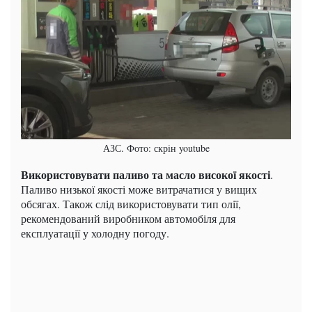
АЗС. Фото: скрін youtube
Використовувати паливо та масло високої якості
.
Паливо низької якості може витрачатися у вищих
обсягах. Також слід використовувати тип олії,
рекомендований виробником автомобіля для
експлуатації у холодну погоду.