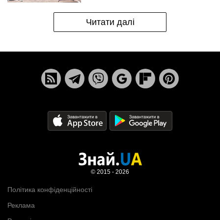
Читати далі
© 2015 - 2026
Політика конфіденційності
Реклама