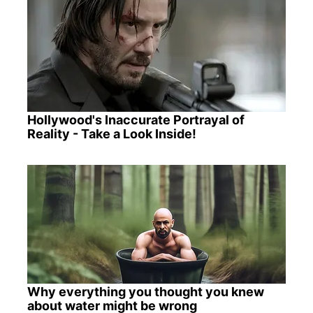
Hollywood's Inaccurate Portrayal of
Reality - Take a Look Inside!
Why everything you thought you knew
about water might be wrong