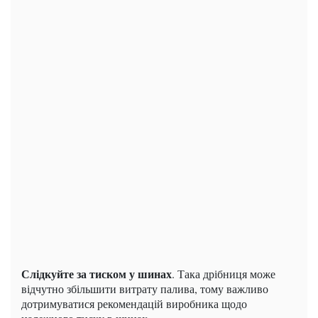
Слідкуйте за тиском у шинах
. Така дрібниця може
відчутно збільшити витрату палива, тому важливо
дотримуватися рекомендацій виробника щодо