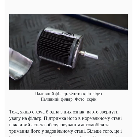
Паливний фільтр. Фото: скрін відео
Паливний фільтр. Фото: скрін
Тож, якщо є хоча б одна з цих ознак, варто звернути
увагу на фільтр. Підтримка його в нормальному стані –
важливий аспект обслуговування автомобіля та
тримання його у задовільному стані. Більше того, це і