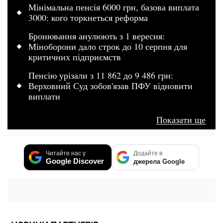
Мінімальна пенсія 6000 грн, базова виплата
3000: кого торкнеться реформа
Бронювання анулюють з 1 вересня:
Міноборони дало строк до 10 серпня для
критичних підприємств
Пенсію урізали з 11 862 до 9 486 грн:
Верховний Суд зобов'язав ПФУ відновити
виплати
Показати ще
Читайте нас у
Додайте в
Google Discover
джерела Google