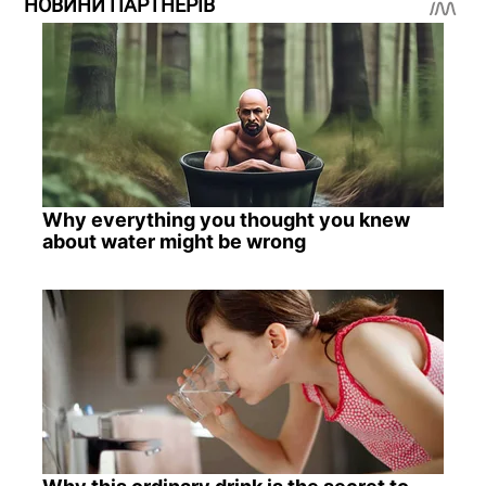
НОВИНИ ПАРТНЕРІВ
Why everything you thought you knew
about water might be wrong