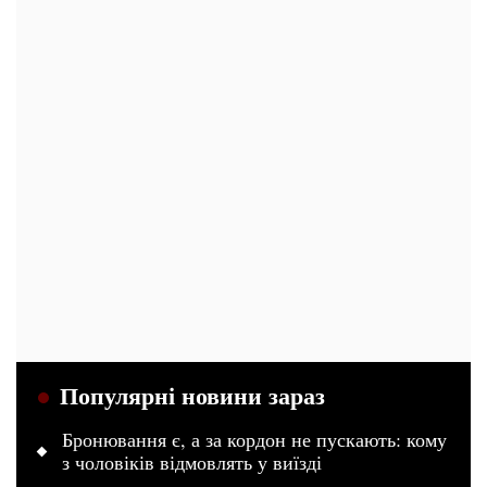
Популярні новини зараз
Бронювання є, а за кордон не пускають: кому
з чоловіків відмовлять у виїзді