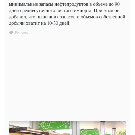
минимальные запасы нефтепродуктов в объеме до 90
дней среднесуточного чистого импорта. При этом он
добавил, что нынешних запасов и объемов собственной
добычи хватит на 10-30 дней.