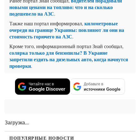
водителей порадовали
Ранее портал Знай сообщал,
новыми ценами на топливо: что и на сколько
подешевело на АЗС
.
километровые
Также наш портал информировал,
очереди на границе Украины: повлияют ли они на
стоимость горючего на АЗС
.
Кроме того, информационный портал Знай сообщал,
солярка только для бензопилы? В Украине
запретили ездить на дизельных авто, когда начнутся
проверки
.
Читайте нас в
Добавьте в
Google Discover
источники Google
Загрузка...
ПОПУЛЯРНЫЕ НОВОСТИ