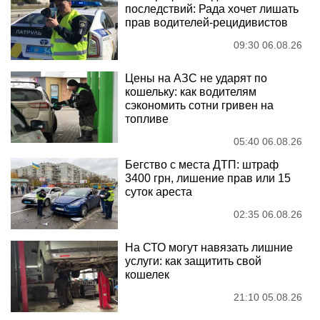
последствий: Рада хочет лишать
прав водителей-рецидивистов
09:30 06.08.26
Цены на АЗС не ударят по
кошельку: как водителям
сэкономить сотни гривен на
топливе
05:40 06.08.26
Бегство с места ДТП: штраф
3400 грн, лишение прав или 15
суток ареста
02:35 06.08.26
На СТО могут навязать лишние
услуги: как защитить свой
кошелек
21:10 05.08.26