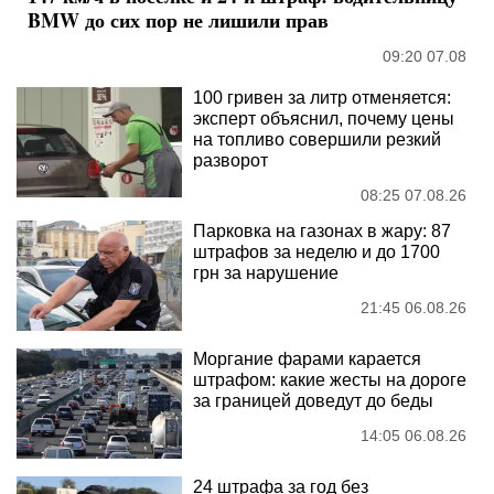
BMW до сих пор не лишили прав
09:20 07.08
100 гривен за литр отменяется:
эксперт объяснил, почему цены
на топливо совершили резкий
разворот
08:25 07.08.26
Парковка на газонах в жару: 87
штрафов за неделю и до 1700
грн за нарушение
21:45 06.08.26
Моргание фарами карается
штрафом: какие жесты на дороге
за границей доведут до беды
14:05 06.08.26
24 штрафа за год без