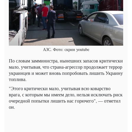
АЗС. Фото: скрин youtube
По словам замминистра, нынешних запасов критически
мало, учитывая, что страна-агрессор продолжает террор
украинцев и может вновь попробовать лишить Украину
топлива.
"Этого критически мало, учитывая всю коварство
врага, с которым мы имеем дело, нельзя исключать риск
очередной попытки лишить нас горючего", — отметил
он.