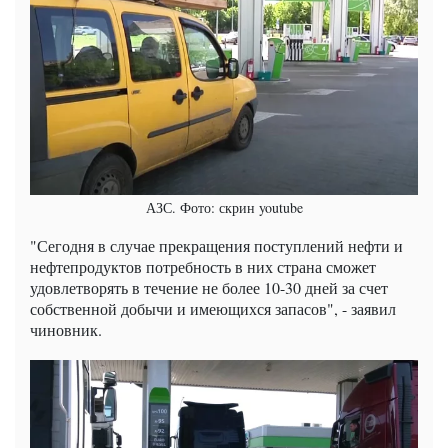
АЗС. Фото: скрин youtube
"Сегодня в случае прекращения поступлений нефти и
нефтепродуктов потребность в них страна сможет
удовлетворять в течение не более 10-30 дней за счет
собственной добычи и имеющихся запасов", - заявил
чиновник.