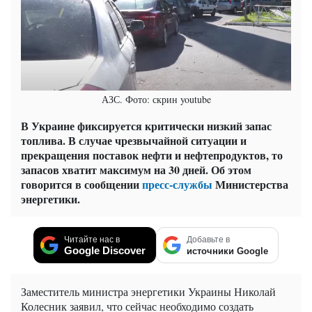
АЗС. Фото: скрин youtube
В Украине фиксируется критически низкий запас
топлива. В случае чрезвычайной ситуации и
прекращения поставок нефти и нефтепродуктов, то
запасов хватит максимум на 30 дней. Об этом
говорится в сообщении
пресс-службы
Министерства
энергетики.
Читайте нас в
Добавьте в
Google Discover
источники Google
Заместитель министра энергетики Украины Николай
Колесник заявил, что сейчас необходимо создать