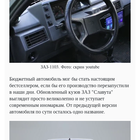
ЗАЗ-1103. Фото: скрин youtube
Бюджетный автомобиль мог бы стать настоящим
бестселлером, если бы его производство перезапустили
в наши дни. Обновленный кузов ЗАЗ "Славута"
выглядит просто великолепно и не уступает
современным иномаркам. От предыдущей версии
автомобиля по сути осталось одно название.