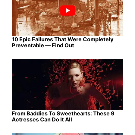
10 Epic Failures That Were Completely
Preventable — Find Out
From Baddies To Sweethearts: These 9
Actresses Can Do It All