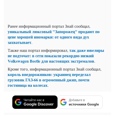
Ранее информационный портал Знай сообщал,
уникальный люксовый "Запорожец" продают по
цене хорошей иномарки: от одного вида дух
захватывает
.
так даже ювелиры
Также наш портал информировал,
не подточат: в сети показали рекордно низкий
Volkswagen Beetle для настоящих экстремалов
.
Кроме того, информационный портал Знай сообщал,
король внедорожников: украинец переделал
грузовик ГАЗ-66 в огроменный джип, почти
гостиница на колесах
.
Читайте нас в
Добавьте в
Google Discover
источники Google