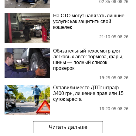
02:35 06.08.26
На СТО могут навязать лишние
услуги: как защитить свой
кошелек
21:10 05.08.26
Обязательный техосмотр для
легковых авто: тормоза, фары,
шины — полный список
проверок
19:25 05.08.26
Оставили место ДТП: штраф
3400 грн, лишение прав или 15
суток ареста
16:20 05.08.26
Читать дальше