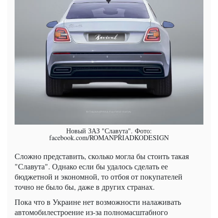
Новый ЗАЗ "Славута". Фото:
facebook.com/ROMANPRIADKODESIGN
Сложно представить, сколько могла бы стоить такая
"Славута". Однако если бы удалось сделать ее
бюджетной и экономной, то отбоя от покупателей
точно не было бы, даже в других странах.
Пока что в Украине нет возможности налаживать
автомобилестроение из-за полномасштабного