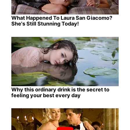
What Happened To Laura San Giacomo?
She's Still Stunning Today!
Why this ordinary drink is the secret to
feeling your best every day