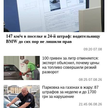
147 км/ч в поселке и 24-й штраф: водительницу
BMW до сих пор не лишили прав
09:20 07.08
100 гривен за литр отменяется:
эксперт объяснил, почему цены
на топливо совершили резкий
разворот
08:25 07.08.26
Парковка на газонах в жару: 87
штрафов за неделю и до 1700
грн за нарушение
21:45 06.08.26