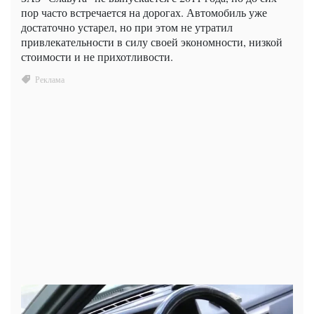
пор часто встречается на дорогах. Автомобиль уже
достаточно устарел, но при этом не утратил
привлекательности в силу своей экономности, низкой
стоимости и не прихотливости.