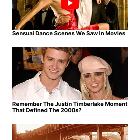
Sensual Dance Scenes We Saw In Movies
Remember The Justin Timberlake Moment
That Defined The 2000s?