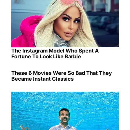
The Instagram Model Who Spent A
Fortune To Look Like Barbie
These 6 Movies Were So Bad That They
Became Instant Classics