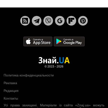
© 2015 - 2026
Политика конфиденциальности
Реклама
Редакция
Контакты
Усі права захищені. Матеріали із сайта «Znaj.ua» можуть