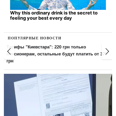
Why this ordinary drink is the secret to
feeling your best every day
ПОПУЛЯРНЫЕ НОВОСТИ
Тарифы "Киевстара": 220 грн только
пенсионерам, остальные будут платить от 370
грн