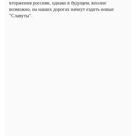
вторжения россиян, однако в будущем, вполне
возможно, на наших дорогах начнут ездить новые
"Славуты".