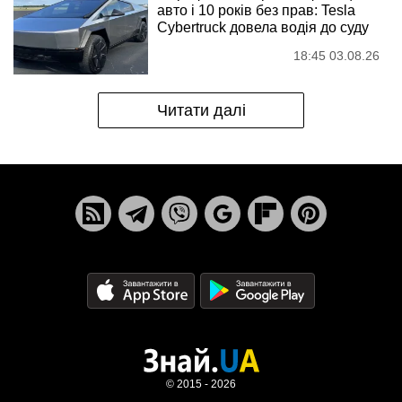
авто і 10 років без прав: Tesla
Cybertruck довела водія до суду
18:45 03.08.26
Читати далі
© 2015 - 2026