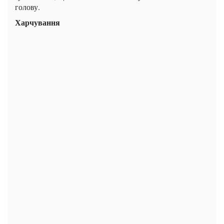
голову.
Харчування