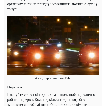
організму сили на поїздку і можливість постійно бути у
тонусі.
Авто, скріншот: YouTube
Перерви
Плануйте свою поїздку таким чином, щоб періодично
робити перерви. Кожні декілька годин потрібно
зупинятися, щоб змінити обстановку та освіжити