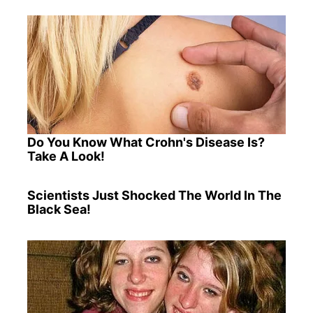
Do You Know What Crohn's Disease Is?
Take A Look!
Scientists Just Shocked The World In The
Black Sea!