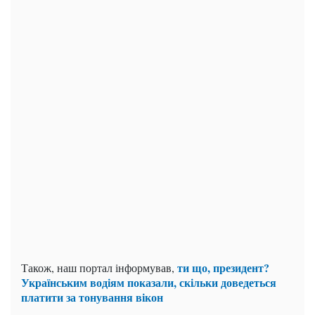
ти що, президент?
Також, наш портал інформував,
Українським водіям показали, скільки доведеться
платити за тонування вікон